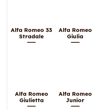
Alfa Romeo 33
Alfa Romeo
Stradale
Giulia
Alfa Romeo
Alfa Romeo
Giulietta
Junior