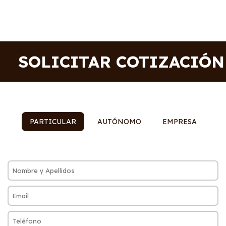
SOLICITAR COTIZACIÓN
PARTICULAR
AUTÓNOMO
EMPRESA