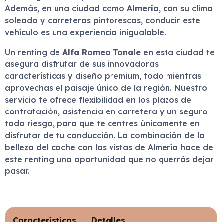
Además, en una ciudad como
Almería
, con su clima
soleado y carreteras pintorescas, conducir este
vehículo es una experiencia inigualable.
Un renting de
Alfa Romeo Tonale
en esta ciudad te
asegura disfrutar de sus innovadoras
características y diseño premium, todo mientras
aprovechas el paisaje único de la región. Nuestro
servicio te ofrece flexibilidad en los plazos de
contratación, asistencia en carretera y un seguro
todo riesgo, para que te centres únicamente en
disfrutar de tu conducción. La combinación de la
belleza del coche con las vistas de Almería hace de
este renting una oportunidad que no querrás dejar
pasar.
Características
Detalles