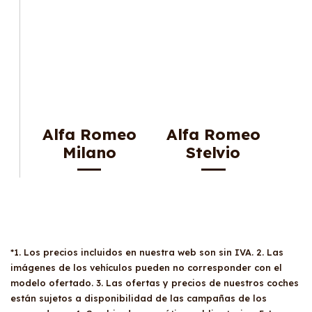
Alfa Romeo
Alfa Romeo
Milano
Stelvio
*1. Los precios incluidos en nuestra web son sin IVA. 2. Las
imágenes de los vehículos pueden no corresponder con el
modelo ofertado. 3. Las ofertas y precios de nuestros coches
están sujetos a disponibilidad de las campañas de los