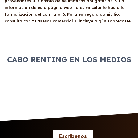
proveedores. 4. Cambio de neumáticos obligatorios. 5. La
información de está página web no es vinculante hasta la
formalización del contrato. 6. Para entrega a domicilio,
consulta con tu asesor comercial si incluye algún sobrecoste.
CABO RENTING EN LOS MEDIOS
Escríbenos