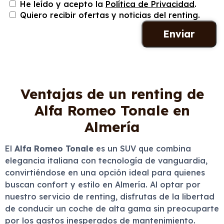
He leído y acepto la
Política de Privacidad
.
Quiero recibir ofertas y noticias del renting.
Ventajas de un renting de
Alfa Romeo Tonale en
Almería
El
Alfa Romeo Tonale
es un SUV que combina
elegancia italiana con tecnología de vanguardia,
convirtiéndose en una opción ideal para quienes
buscan confort y estilo en Almería. Al optar por
nuestro servicio de renting, disfrutas de la libertad
de conducir un coche de alta gama sin preocuparte
por los gastos inesperados de mantenimiento.