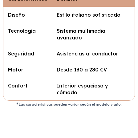
Diseño
Estilo italiano sofisticado
Tecnología
Sistema multimedia
avanzado
Seguridad
Asistencias al conductor
Motor
Desde 130 a 280 CV
Confort
Interior espacioso y
cómodo
Las características pueden variar según el modelo y año.