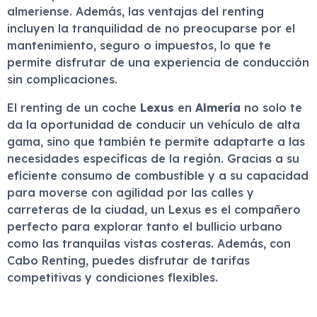
almeriense. Además, las ventajas del renting
incluyen la tranquilidad de no preocuparse por el
mantenimiento, seguro o impuestos, lo que te
permite disfrutar de una experiencia de conducción
sin complicaciones.
El renting de un coche
Lexus
en
Almería
no solo te
da la oportunidad de conducir un vehículo de alta
gama, sino que también te permite adaptarte a las
necesidades específicas de la región. Gracias a su
eficiente consumo de combustible y a su capacidad
para moverse con agilidad por las calles y
carreteras de la ciudad, un Lexus es el compañero
perfecto para explorar tanto el bullicio urbano
como las tranquilas vistas costeras. Además, con
Cabo Renting, puedes disfrutar de tarifas
competitivas y condiciones flexibles.