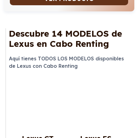
Descubre
14 MODELOS
de
Lexus en Cabo Renting
Aquí tienes TODOS LOS MODELOS disponibles
de Lexus con Cabo Renting