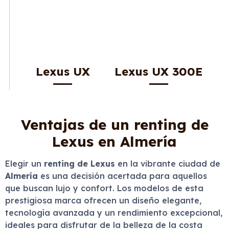
Lexus UX
Lexus UX 300E
Ventajas de un renting de
Lexus en Almería
Elegir un
renting de Lexus
en la vibrante ciudad de
Almería
es una decisión acertada para aquellos
que buscan lujo y confort. Los modelos de esta
prestigiosa marca ofrecen un diseño elegante,
tecnología avanzada y un rendimiento excepcional,
ideales para disfrutar de la belleza de la costa