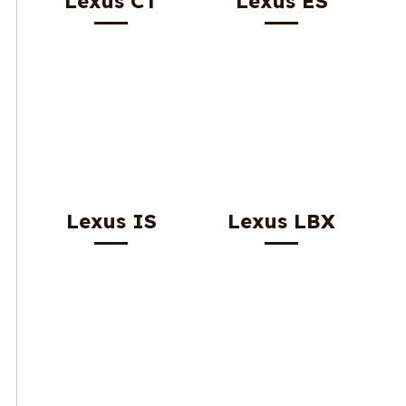
Lexus CT
Lexus ES
Lexus IS
Lexus LBX