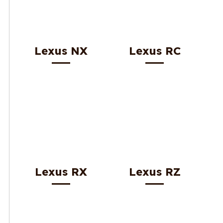
Lexus NX
Lexus RC
Lexus RX
Lexus RZ