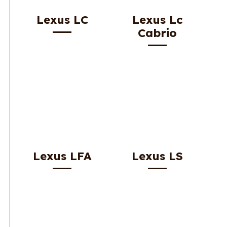
Lexus LC
Lexus Lc
Cabrio
Lexus LFA
Lexus LS