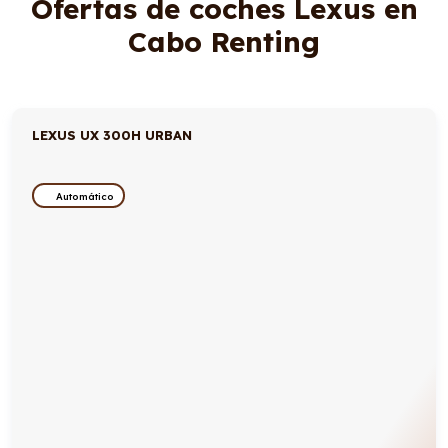
Ofertas de coches Lexus en
Cabo Renting
LEXUS UX 300H URBAN
Automático