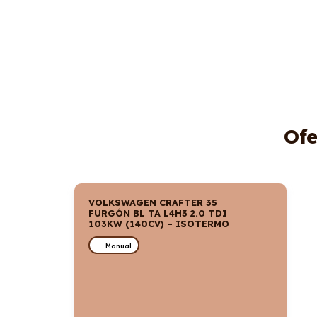
Ofe
VOLKSWAGEN CRAFTER 35
FURGÓN BL TA L4H3 2.0 TDI
103KW (140CV) – ISOTERMO
Manual