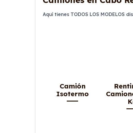
Aquí tienes TODOS LOS MODELOS dis
Camión
Renti
Isotermo
Camion
K