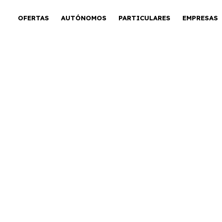
OFERTAS
AUTÓNOMOS
PARTICULARES
EMPRESAS