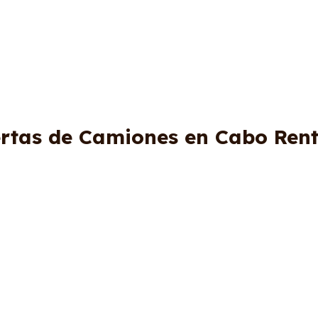
rtas de Camiones en Cabo Ren