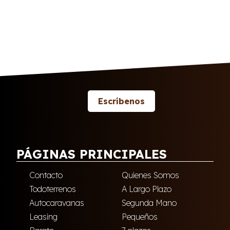
Escríbenos
PÁGINAS PRINCIPALES
Contacto
Quienes Somos
Todoterrenos
A Largo Plazo
Autocaravanas
Segunda Mano
Leasing
Pequeños