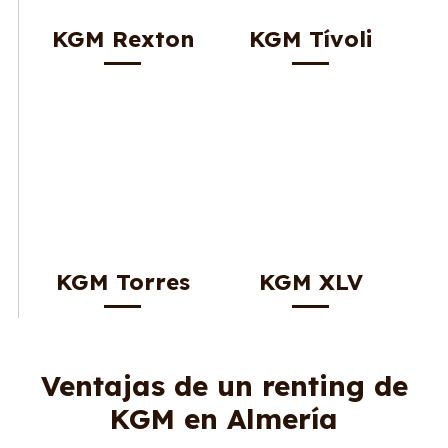
KGM Rexton
KGM Tívoli
KGM Torres
KGM XLV
Ventajas de un renting de
KGM en Almería