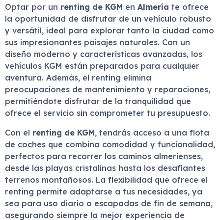
Optar por un
renting de KGM
en
Almería
te ofrece
la oportunidad de disfrutar de un vehículo robusto
y versátil, ideal para explorar tanto la ciudad como
sus impresionantes paisajes naturales. Con un
diseño moderno y características avanzadas, los
vehículos KGM están preparados para cualquier
aventura. Además, el renting elimina
preocupaciones de mantenimiento y reparaciones,
permitiéndote disfrutar de la tranquilidad que
ofrece el servicio sin comprometer tu presupuesto.
Con el
renting de KGM
, tendrás acceso a una flota
de coches que combina comodidad y funcionalidad,
perfectos para recorrer los caminos almerienses,
desde las playas cristalinas hasta los desafiantes
terrenos montañosos. La flexibilidad que ofrece el
renting permite adaptarse a tus necesidades, ya
sea para uso diario o escapadas de fin de semana,
asegurando siempre la mejor experiencia de