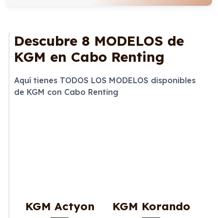
Descubre
8 MODELOS
de
KGM en Cabo Renting
Aquí tienes TODOS LOS MODELOS disponibles
de KGM con Cabo Renting
KGM Actyon
KGM Korando