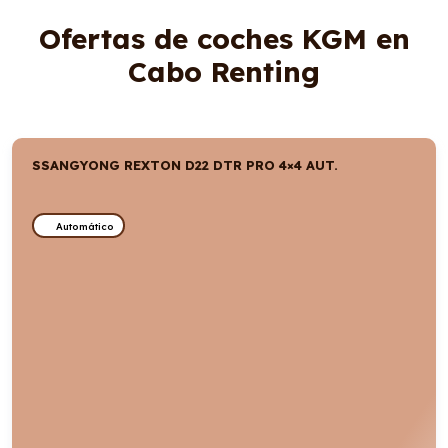
Ofertas de coches KGM en
Cabo Renting
SSANGYONG REXTON D22 DTR PRO 4×4 AUT.
Automático