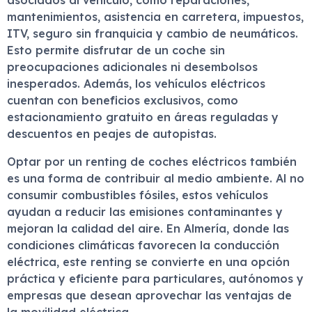
asociados al vehículo, como reparaciones,
mantenimientos, asistencia en carretera, impuestos,
ITV, seguro sin franquicia y cambio de neumáticos.
Esto permite disfrutar de un coche sin
preocupaciones adicionales ni desembolsos
inesperados. Además, los vehículos eléctricos
cuentan con beneficios exclusivos, como
estacionamiento gratuito en áreas reguladas y
descuentos en peajes de autopistas.
Optar por un renting de coches eléctricos también
es una forma de contribuir al medio ambiente. Al no
consumir combustibles fósiles, estos vehículos
ayudan a reducir las emisiones contaminantes y
mejoran la calidad del aire. En Almería, donde las
condiciones climáticas favorecen la conducción
eléctrica, este renting se convierte en una opción
práctica y eficiente para particulares, autónomos y
empresas que desean aprovechar las ventajas de