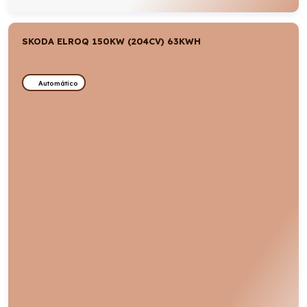
SKODA ELROQ 150KW (204CV) 63KWH
Automático