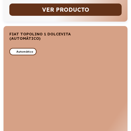
VER PRODUCTO
FIAT TOPOLINO 1 DOLCEVITA
(AUTOMÁTICO)
Automático