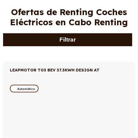
Ofertas de Renting Coches
Eléctricos en Cabo Renting
Filtrar
LEAPMOTOR T03 BEV 37.3KWH DESIGN AT
Automático