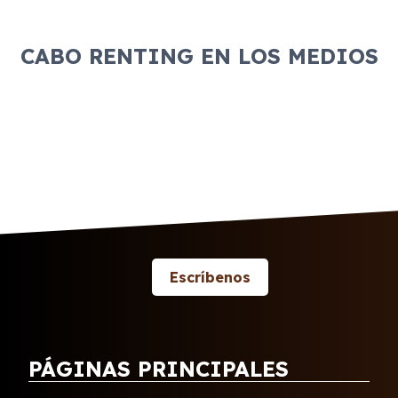
CABO RENTING EN LOS MEDIOS
Escríbenos
PÁGINAS PRINCIPALES