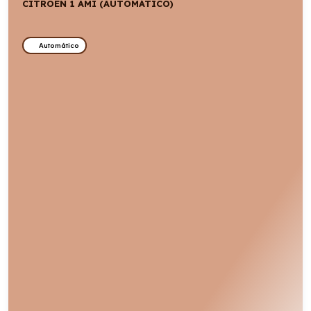
CITROËN 1 AMI (AUTOMÁTICO)
Automático