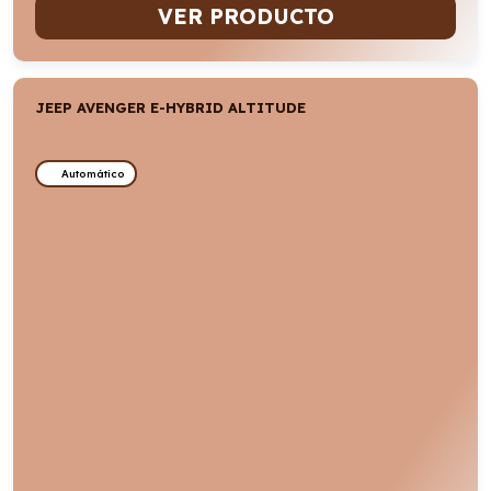
VER PRODUCTO
JEEP AVENGER E-HYBRID ALTITUDE
Automático