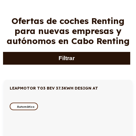
Ofertas de coches Renting
para nuevas empresas y
autónomos en Cabo Renting
Filtrar
LEAPMOTOR T03 BEV 37.3KWH DESIGN AT
Automático