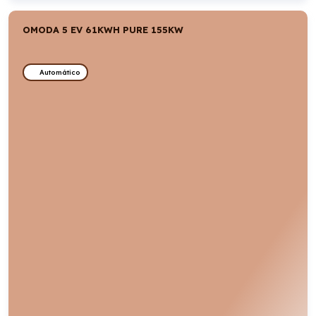
OMODA 5 EV 61KWH PURE 155KW
Automático