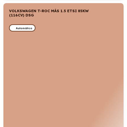
VOLKSWAGEN T-ROC MÁS 1.5 ETSI 85KW
(116CV) DSG
Automático