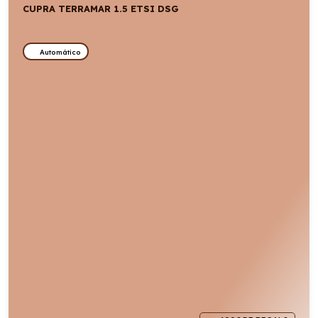
CUPRA TERRAMAR 1.5 ETSI DSG
Automático