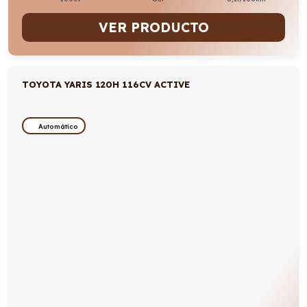
VER PRODUCTO
TOYOTA YARIS 120H 116CV ACTIVE
Automático