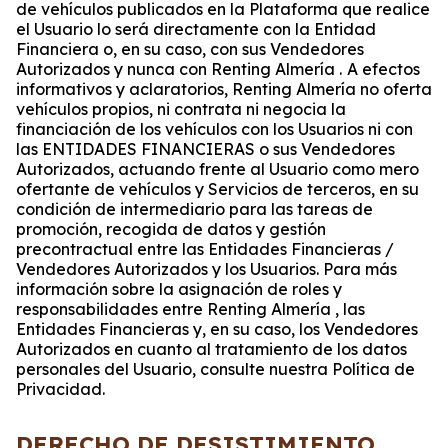
de vehículos publicados en la Plataforma que realice
el Usuario lo será directamente con la Entidad
Financiera o, en su caso, con sus Vendedores
Autorizados y nunca con Renting Almería .
A efectos
informativos y aclaratorios, Renting Almería no oferta
vehículos propios, ni contrata ni negocia la
financiación de los vehículos con los Usuarios ni con
las ENTIDADES FINANCIERAS o sus Vendedores
Autorizados, actuando frente al Usuario como mero
ofertante de vehículos y Servicios de terceros, en su
condición de intermediario para las tareas de
promoción, recogida de datos y gestión
precontractual entre las Entidades Financieras /
Vendedores Autorizados y los Usuarios. Para más
información sobre la asignación de roles y
responsabilidades entre Renting Almería , las
Entidades Financieras y, en su caso, los Vendedores
Autorizados en cuanto al tratamiento de los datos
personales del Usuario, consulte nuestra Política de
Privacidad.
DERECHO DE DESISTIMIENTO