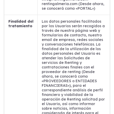
rentingalmeria.com (Desde ahora,
se conocerá como «PORTAL»)
Finalidad del
Los datos personales facilitados
tratamiento
por los Usuarios serán recogidos a
través de nuestra página web y
formularios de contacto, nuestro
email de empresa, redes sociales
y conversaciones telefónicas. La
finalidad de la utilización de los
datos personales del Usuario es
atender las Solicitudes de
servicios de Renting y
contrataciones finales con el
proveedor de renting (Desde
ahora, se conocerá como
«PROVEEDORES o ENTIDADES
FINANCIERAS»), para el
correspondiente análisis de perfil
financiero y viabilidad de la
operación de Renting solicitad por
el Usuario, así como informar
sobre noticias, información
considerada de interés para el