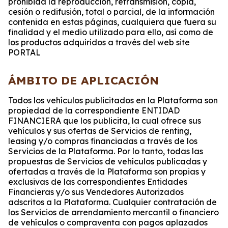
prohibida la reproducción, retransmisión, copia,
cesión o redifusión, total o parcial, de la información
contenida en estas páginas, cualquiera que fuera su
finalidad y el medio utilizado para ello, así como de
los productos adquiridos a través del web site
PORTAL
ÁMBITO DE APLICACIÓN
Todos los vehículos publicitados en la Plataforma son
propiedad de la correspondiente ENTIDAD
FINANCIERA que los publicita, la cual ofrece sus
vehículos y sus ofertas de Servicios de renting,
leasing y/o compras financiadas a través de los
Servicios de la Plataforma. Por lo tanto, todas las
propuestas de Servicios de vehículos publicadas y
ofertadas a través de la Plataforma son propias y
exclusivas de las correspondientes Entidades
Financieras y/o sus Vendedores Autorizados
adscritos a la Plataforma. Cualquier contratación de
los Servicios de arrendamiento mercantil o financiero
de vehículos o compraventa con pagos aplazados