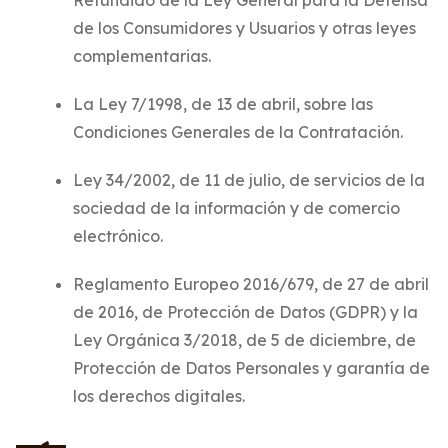
Refundido de la Ley General para la Defensa
de los Consumidores y Usuarios y otras leyes
complementarias.
La Ley 7/1998, de 13 de abril, sobre las
Condiciones Generales de la Contratación.
Ley 34/2002, de 11 de julio, de servicios de la
sociedad de la información y de comercio
electrónico.
Reglamento Europeo 2016/679, de 27 de abril
de 2016, de Protección de Datos (GDPR) y la
Ley Orgánica 3/2018, de 5 de diciembre, de
Protección de Datos Personales y garantía de
los derechos digitales.