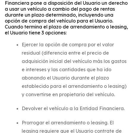
Financiera pone a disposición del Usuario un derecho
a usar un vehículo a cambio del pago de rentas
durante un plazo determinado, incluyendo una
opción de compra del vehículo para el Usuario.
Cuando termina el plazo de arrendamiento o
leasing
,
el Usuario tiene 3 opciones:
Ejercer la opción de compra por el valor
residual (diferencia entre el precio de
adquisición inicial del vehículo más los gastos
e intereses y las cantidades que ha ido
abonando el Usuario durante el plazo
establecido para el arrendamiento o
leasing
)
y convertirse en propietario del vehículo.
Devolver el vehículo a la Entidad Financiera.
Prorrogar el arrendamiento o
leasing.
El
leasing
requiere que el Usuario contrate de