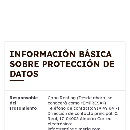
INFORMACIÓN BÁSICA
SOBRE PROTECCIÓN DE
DATOS
Responsable
Cabo Renting (Desde ahora, se
del
conocerá como «EMPRESA»)
tratamiento
Teléfono de contacto: 919 49 64 71
Dirección de contacto principal: C.
Real, 17, 04003 Almería
Correo
electrónico:
info@rentingalmeria.com