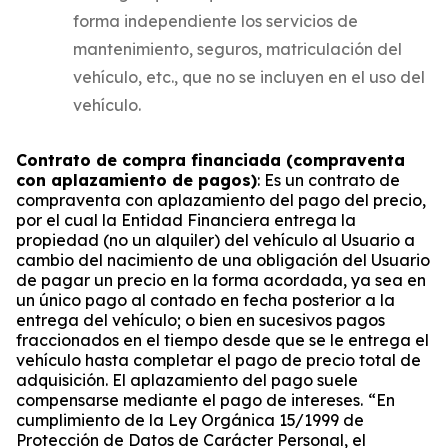
forma independiente los servicios de
mantenimiento, seguros, matriculación del
vehículo, etc., que no se incluyen en el uso del
vehículo.
Contrato de compra financiada (compraventa
con aplazamiento de pagos)
: Es un contrato de
compraventa con aplazamiento del pago del precio,
por el cual la Entidad Financiera entrega la
propiedad (no un alquiler) del vehículo al Usuario a
cambio del nacimiento de una obligación del Usuario
de pagar un precio en la forma acordada, ya sea en
un único pago al contado en fecha posterior a la
entrega del vehículo; o bien en sucesivos pagos
fraccionados en el tiempo desde que se le entrega el
vehículo hasta completar el pago de precio total de
adquisición. El aplazamiento del pago suele
compensarse mediante el pago de intereses.
“En
cumplimiento de la Ley Orgánica 15/1999 de
Protección de Datos de Carácter Personal, el