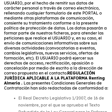
USUARIO, por el hecho de remitir sus datos de
carácter personal a través de correo electrónico,
rellenando cualquier formulario de este PORTAL o
mediante otras plataformas de comunicación,
consiente su tratamiento conforme a la presente
política de protección de datos. Los datos pasarán a
formar parte de nuestros ficheros, para atender las
peticiones que realice el USUARIO y, en su caso, el
envío de comunicaciones informativas sobre sus
diversas actividades (convocatorias a eventos,
cambios legislativos, nuevos servicios, ofertas de
formación, etc).
El USUARIO podrá ejercer sus
derechos de acceso, rectificación, oposición o
cancelación por medio de escrito a la dirección de
correo propuesta en el contacto.
REGULACIÓN
JURÍDICA APLICABLE A LA PLATAFORMA Renting
Almería .
Las presentes Condiciones Generales de
Contratación han sido redactadas de conformidad a:
El Real Decreto Legislativo 1/2007, de 16 de
noviembre, por el que se aprueba el Texto