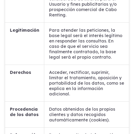
Usuario y fines publicitarios y/o
prospección comercial de Cabo
Renting.
Legitimación
Para atender las peticiones, la
base legal será el interés legítimo
en responder las consultas.
En
caso de que el servicio sea
finalmente contratado, la base
legal será el propio contrato.
Derechos
Acceder, rectificar, suprimir,
limitar el tratamiento, oposición y
portabilidad de los datos, como se
explica en la información
adicional.
Procedencia
Datos obtenidos de los propios
de los datos
clientes y datos recogidos
automáticamente (cookies).