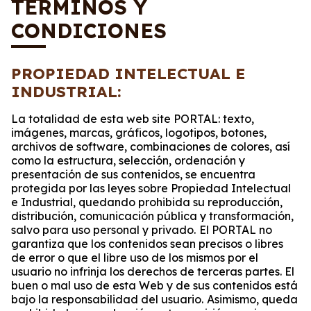
TÉRMINOS Y
CONDICIONES
PROPIEDAD INTELECTUAL E
INDUSTRIAL:
La totalidad de esta web site PORTAL: texto,
imágenes, marcas, gráficos, logotipos, botones,
archivos de software, combinaciones de colores, así
como la estructura, selección, ordenación y
presentación de sus contenidos, se encuentra
protegida por las leyes sobre Propiedad Intelectual
e Industrial, quedando prohibida su reproducción,
distribución, comunicación pública y transformación,
salvo para uso personal y privado.
El PORTAL no
garantiza que los contenidos sean precisos o libres
de error o que el libre uso de los mismos por el
usuario no infrinja los derechos de terceras partes. El
buen o mal uso de esta Web y de sus contenidos está
bajo la responsabilidad del usuario.
Asimismo, queda