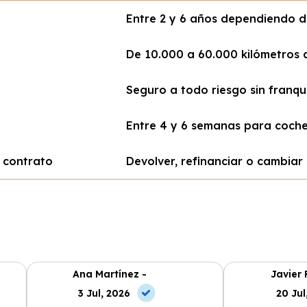
Entre 2 y 6 años dependiendo 
De 10.000 a 60.000 kilómetros 
Seguro a todo riesgo sin franqu
Entre 4 y 6 semanas para coch
l contrato
Devolver, refinanciar o cambiar 
Ana Martínez -
Javier 
3 Jul, 2026
20 Jul