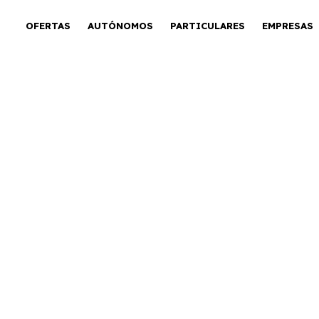
OFERTAS
AUTÓNOMOS
PARTICULARES
EMPRESAS