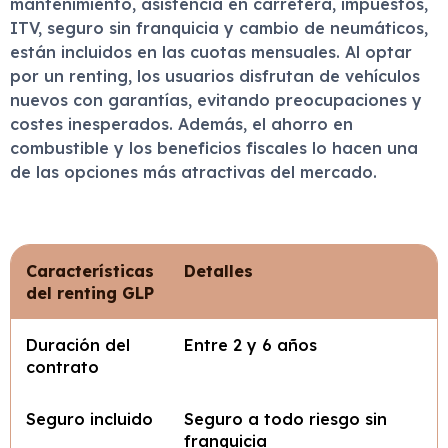
mantenimiento, asistencia en carretera, impuestos,
ITV, seguro sin franquicia y cambio de neumáticos,
están incluidos en las cuotas mensuales. Al optar
por un renting, los usuarios disfrutan de vehículos
nuevos con garantías, evitando preocupaciones y
costes inesperados. Además, el ahorro en
combustible y los beneficios fiscales lo hacen una
de las opciones más atractivas del mercado.
Características
Detalles
del renting GLP
Duración del
Entre 2 y 6 años
contrato
Seguro incluido
Seguro a todo riesgo sin
franquicia