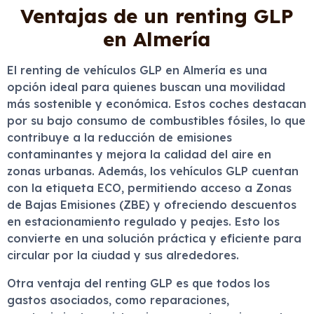
Ventajas de un renting GLP
en Almería
El renting de vehículos GLP en Almería es una
opción ideal para quienes buscan una movilidad
más sostenible y económica. Estos coches destacan
por su bajo consumo de combustibles fósiles, lo que
contribuye a la reducción de emisiones
contaminantes y mejora la calidad del aire en
zonas urbanas. Además, los vehículos GLP cuentan
con la etiqueta ECO, permitiendo acceso a Zonas
de Bajas Emisiones (ZBE) y ofreciendo descuentos
en estacionamiento regulado y peajes. Esto los
convierte en una solución práctica y eficiente para
circular por la ciudad y sus alrededores.
Otra ventaja del renting GLP es que todos los
gastos asociados, como reparaciones,