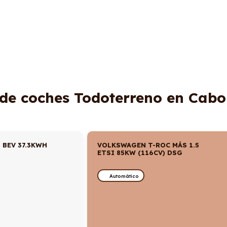
 de coches Todoterreno en Cabo
 BEV 37.3KWH
VOLKSWAGEN T-ROC MÁS 1.5
ETSI 85KW (116CV) DSG
Automático