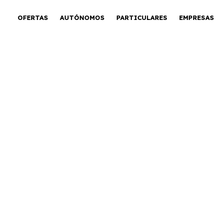
OFERTAS
AUTÓNOMOS
PARTICULARES
EMPRESAS