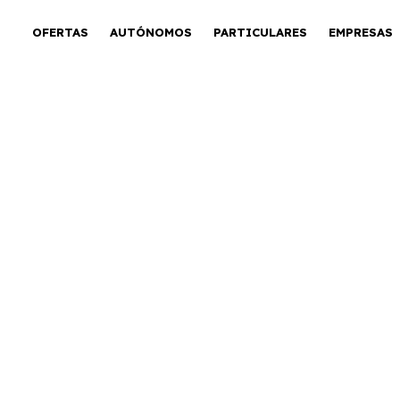
OFERTAS
AUTÓNOMOS
PARTICULARES
EMPRESAS