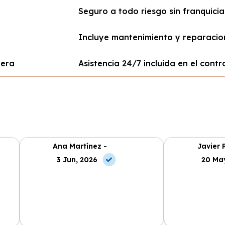
Seguro a todo riesgo sin franquicia
Incluye mantenimiento y reparacio
tera
Asistencia 24/7 incluida en el contr
Ana Martínez -
Javier 
3 Jun, 2026
20 Ma