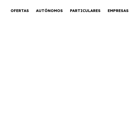
OFERTAS
AUTÓNOMOS
PARTICULARES
EMPRESAS