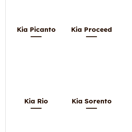
Kia Picanto
Kia Proceed
Kia Rio
Kia Sorento