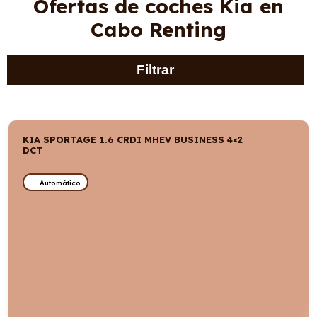
Ofertas de coches Kia en
Cabo Renting
Filtrar
KIA SPORTAGE 1.6 CRDI MHEV BUSINESS 4×2
DCT
Automático