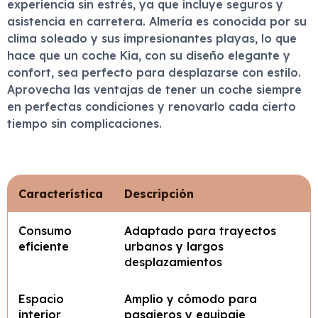
experiencia sin estrés, ya que incluye seguros y
asistencia en carretera. Almería es conocida por su
clima soleado y sus impresionantes playas, lo que
hace que un coche Kia, con su diseño elegante y
confort, sea perfecto para desplazarse con estilo.
Aprovecha las ventajas de tener un coche siempre
en perfectas condiciones y renovarlo cada cierto
tiempo sin complicaciones.
Característica
Descripción
Consumo
Adaptado para trayectos
eficiente
urbanos y largos
desplazamientos
Espacio
Amplio y cómodo para
interior
pasajeros y equipaje