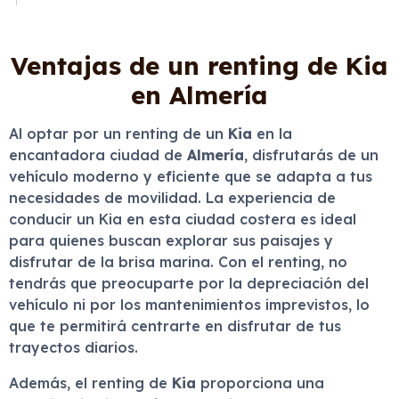
Ventajas de un renting de Kia
en Almería
Al optar por un renting de un
Kia
en la
encantadora ciudad de
Almería
, disfrutarás de un
vehículo moderno y eficiente que se adapta a tus
necesidades de movilidad. La experiencia de
conducir un Kia en esta ciudad costera es ideal
para quienes buscan explorar sus paisajes y
disfrutar de la brisa marina. Con el renting, no
tendrás que preocuparte por la depreciación del
vehículo ni por los mantenimientos imprevistos, lo
que te permitirá centrarte en disfrutar de tus
trayectos diarios.
Además, el renting de
Kia
proporciona una