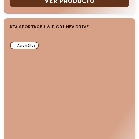
VER PRODUCTO
KIA SPORTAGE 1.6 T-GDI HEV DRIVE
Automático