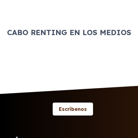
CABO RENTING EN LOS MEDIOS
Escríbenos