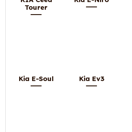
Tourer
Kia E-Soul
Kia Ev3