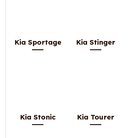
Kia Sportage
Kia Stinger
Kia Stonic
Kia Tourer