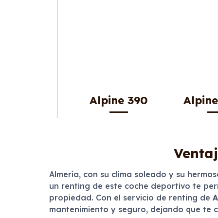
Alpine 390
Alpin
Ventaj
Almería, con su clima soleado y su hermos
un renting de este coche deportivo te per
propiedad. Con el servicio de renting de
A
mantenimiento y seguro, dejando que te c