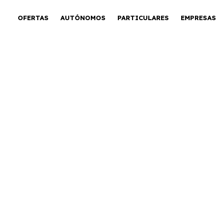
OFERTAS
AUTÓNOMOS
PARTICULARES
EMPRESAS