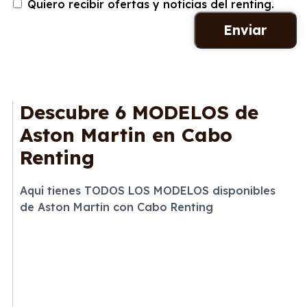
Quiero recibir ofertas y noticias del renting.
Descubre
6 MODELOS
de
Aston Martin en Cabo
Renting
Aquí tienes TODOS LOS MODELOS disponibles
de Aston Martin con Cabo Renting