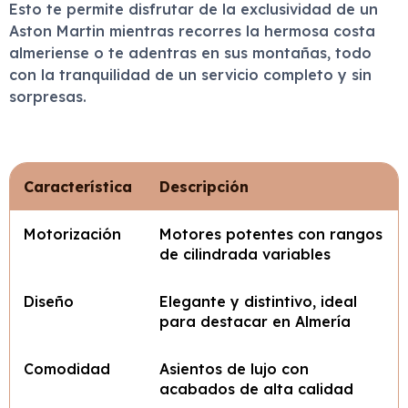
Esto te permite disfrutar de la exclusividad de un
Aston Martin mientras recorres la hermosa costa
almeriense o te adentras en sus montañas, todo
con la tranquilidad de un servicio completo y sin
sorpresas.
Característica
Descripción
Motorización
Motores potentes con rangos
de cilindrada variables
Diseño
Elegante y distintivo, ideal
para destacar en Almería
Comodidad
Asientos de lujo con
acabados de alta calidad