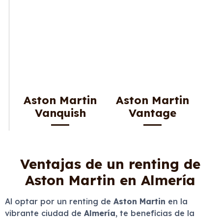
Aston Martin
Aston Martin
Vanquish
Vantage
Ventajas de un renting de
Aston Martin en Almería
Al optar por un renting de
Aston Martin
en la
vibrante ciudad de
Almería
, te beneficias de la