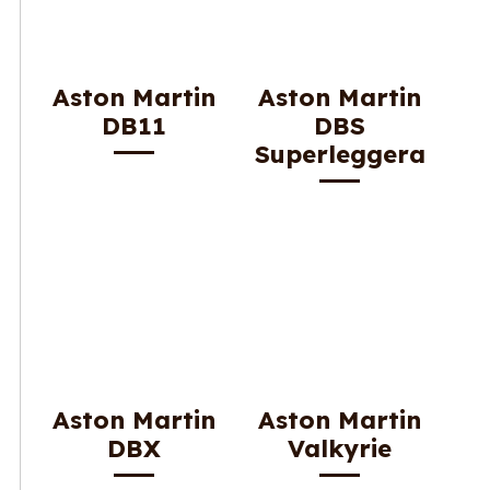
Aston Martin
Aston Martin
DB11
DBS
Superleggera
Aston Martin
Aston Martin
DBX
Valkyrie