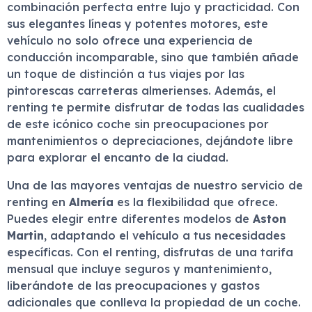
combinación perfecta entre lujo y practicidad. Con
sus elegantes líneas y potentes motores, este
vehículo no solo ofrece una experiencia de
conducción incomparable, sino que también añade
un toque de distinción a tus viajes por las
pintorescas carreteras almerienses. Además, el
renting te permite disfrutar de todas las cualidades
de este icónico coche sin preocupaciones por
mantenimientos o depreciaciones, dejándote libre
para explorar el encanto de la ciudad.
Una de las mayores ventajas de nuestro servicio de
renting en
Almería
es la flexibilidad que ofrece.
Puedes elegir entre diferentes modelos de
Aston
Martin
, adaptando el vehículo a tus necesidades
específicas. Con el renting, disfrutas de una tarifa
mensual que incluye seguros y mantenimiento,
liberándote de las preocupaciones y gastos
adicionales que conlleva la propiedad de un coche.