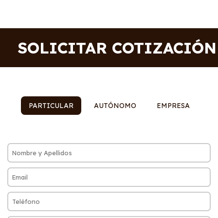
SOLICITAR COTIZACIÓN
PARTICULAR
AUTÓNOMO
EMPRESA