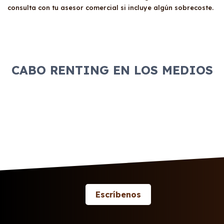
consulta con tu asesor comercial si incluye algún sobrecoste.
CABO RENTING EN LOS MEDIOS
Escríbenos