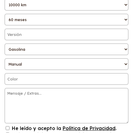
He leído y acepto la
Política de Privacidad
.