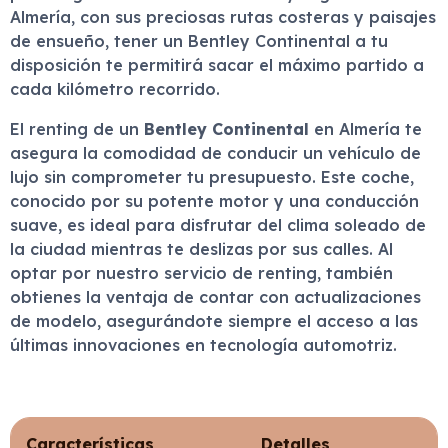
Almería, con sus preciosas rutas costeras y paisajes
de ensueño, tener un Bentley Continental a tu
disposición te permitirá sacar el máximo partido a
cada kilómetro recorrido.
El renting de un
Bentley Continental
en Almería te
asegura la comodidad de conducir un vehículo de
lujo sin comprometer tu presupuesto. Este coche,
conocido por su potente motor y una conducción
suave, es ideal para disfrutar del clima soleado de
la ciudad mientras te deslizas por sus calles. Al
optar por nuestro servicio de renting, también
obtienes la ventaja de contar con actualizaciones
de modelo, asegurándote siempre el acceso a las
últimas innovaciones en tecnología automotriz.
Características
Detalles