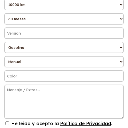
He leído y acepto la
Política de Privacidad
.