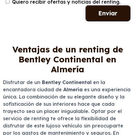
Quiero recibir ofertas y noticias del renting.
Ventajas de un renting de
Bentley Continental en
Almería
Disfrutar de un
Bentley Continental
en la
encantadora ciudad de
Almería
es una experiencia
única. La combinación de su elegante diseño y la
sofisticación de sus interiores hace que cada
trayecto sea un placer inigualable. Optar por el
servicio de renting te ofrece la flexibilidad de
disfrutar de este lujoso vehículo sin preocuparte
por los gastos de mantenimiento y seguros. En