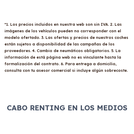
*1. Los precios incluidos en nuestra web son sin IVA. 2. Las
imágenes de los vehículos pueden no corresponder con el
modelo ofertado. 3. Las ofertas y precios de nuestros coches
están sujetos a disponibilidad de las campañas de los
proveedores. 4. Cambio de neumáticos obligatorios. 5. La
información de está página web no es vinculante hasta la
formalización del contrato. 6. Para entrega a domicilio,
consulta con tu asesor comercial si incluye algún sobrecoste.
CABO RENTING EN LOS MEDIOS