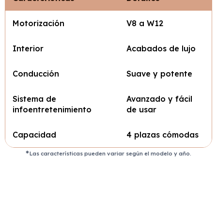
Motorización
V8 a W12
Interior
Acabados de lujo
Conducción
Suave y potente
Sistema de
Avanzado y fácil
infoentretenimiento
de usar
Capacidad
4 plazas cómodas
Las características pueden variar según el modelo y año.