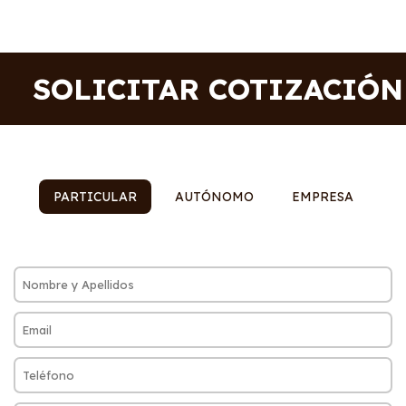
SOLICITAR COTIZACIÓN
PARTICULAR
AUTÓNOMO
EMPRESA