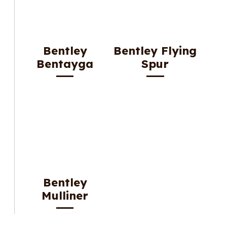
Bentley
Bentley Flying
Bentayga
Spur
Bentley
Mulliner