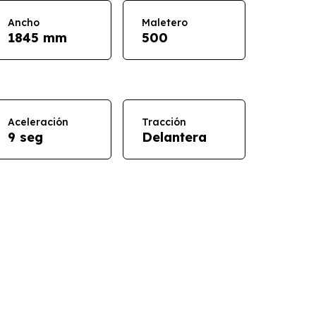
Ancho
Maletero
1845 mm
500
Aceleración
Tracción
9 seg
Delantera