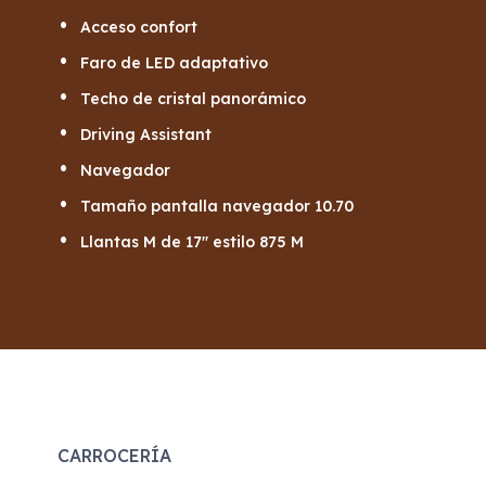
Acceso confort
Faro de LED adaptativo
Techo de cristal panorámico
Driving Assistant
Navegador
Tamaño pantalla navegador 10.70
Llantas M de 17" estilo 875 M
CARROCERÍA