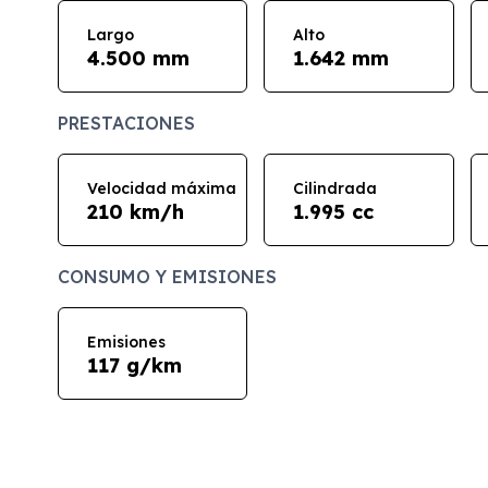
Largo
Alto
4.500 mm
1.642 mm
PRESTACIONES
Velocidad máxima
Cilindrada
210 km/h
1.995 cc
CONSUMO Y EMISIONES
Emisiones
117 g/km