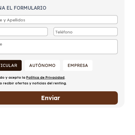
NA EL FORMULARIO
TICULAR
AUTÓNOMO
EMPRESA
ído y acepto la
Política de Privacidad
.
o recibir ofertas y noticias del renting.