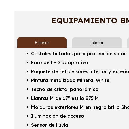
EQUIPAMIENTO BM
Exterior
Interior
Cristales tintados para protección solar
Faro de LED adaptativo
Paquete de retrovisores interior y exteri
Pintura metalizada Mineral White
Techo de cristal panorámico
Llantas M de 17" estilo 875 M
Molduras exteriores M en negro brillo S
Iluminación de acceso
Sensor de lluvia