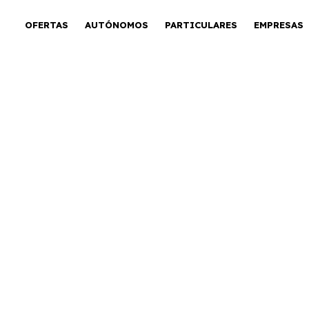
OFERTAS
AUTÓNOMOS
PARTICULARES
EMPRESAS