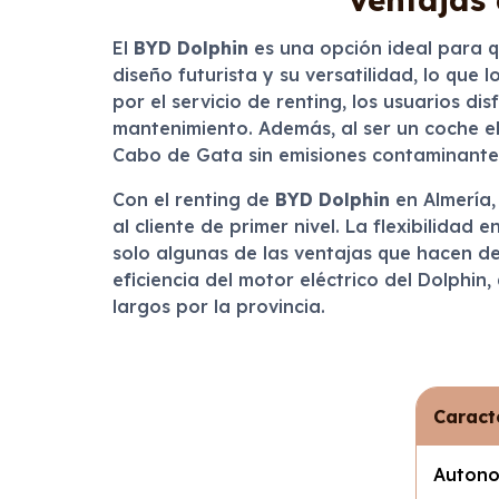
El
BYD Dolphin
es una opción ideal para 
diseño futurista y su versatilidad, lo que
por el servicio de renting, los usuarios 
mantenimiento. Además, al ser un coche elé
Cabo de Gata sin emisiones contaminante
Con el renting de
BYD Dolphin
en Almería,
al cliente de primer nivel. La flexibilidad
solo algunas de las ventajas que hacen de
eficiencia del motor eléctrico del Dolphi
largos por la provincia.
Caract
Auton