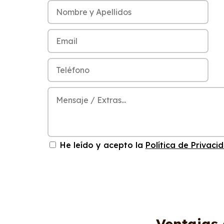
He leído y acepto la
Política de Privaci
Ventajas 