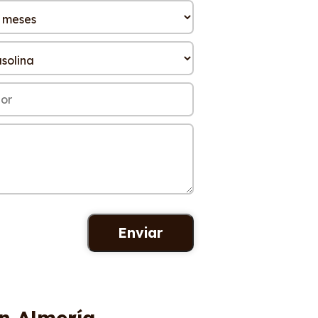
en Almería