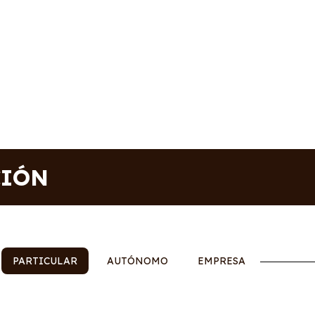
CIÓN
PARTICULAR
AUTÓNOMO
EMPRESA