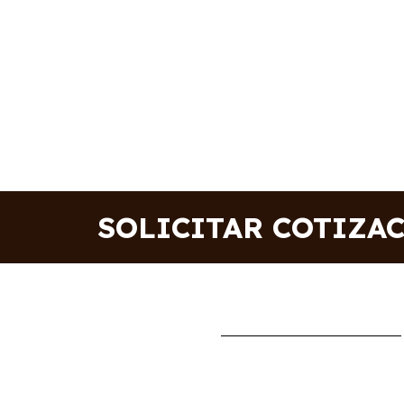
SOLICITAR COTIZA