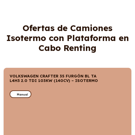
Ofertas de Camiones
Isotermo con Plataforma en
Cabo Renting
VOLKSWAGEN CRAFTER 35 FURGÓN BL TA
L4H3 2.0 TDI 103KW (140CV) – ISOTERMO
Manual