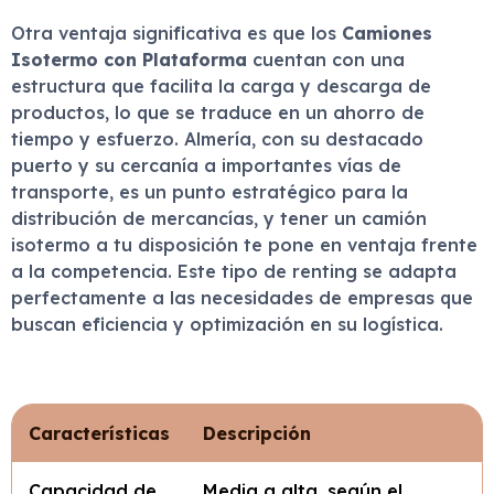
Otra ventaja significativa es que los
Camiones
Isotermo con Plataforma
cuentan con una
estructura que facilita la carga y descarga de
productos, lo que se traduce en un ahorro de
tiempo y esfuerzo. Almería, con su destacado
puerto y su cercanía a importantes vías de
transporte, es un punto estratégico para la
distribución de mercancías, y tener un camión
isotermo a tu disposición te pone en ventaja frente
a la competencia. Este tipo de renting se adapta
perfectamente a las necesidades de empresas que
buscan eficiencia y optimización en su logística.
Características
Descripción
Capacidad de
Media a alta, según el