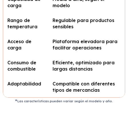
carga
modelo
Rango de
Regulable para productos
temperatura
sensibles
Acceso de
Plataforma elevadora para
carga
facilitar operaciones
Consumo de
Eficiente, optimizado para
combustible
largas distancias
Adaptabilidad
Compatible con diferentes
tipos de mercancías
Las características pueden variar según el modelo y año.