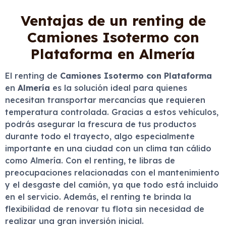
Ventajas de un renting de
Camiones Isotermo con
Plataforma en Almería
El renting de
Camiones Isotermo con Plataforma
en
Almería
es la solución ideal para quienes
necesitan transportar mercancías que requieren
temperatura controlada. Gracias a estos vehículos,
podrás asegurar la frescura de tus productos
durante todo el trayecto, algo especialmente
importante en una ciudad con un clima tan cálido
como Almería. Con el renting, te libras de
preocupaciones relacionadas con el mantenimiento
y el desgaste del camión, ya que todo está incluido
en el servicio. Además, el renting te brinda la
flexibilidad de renovar tu flota sin necesidad de
realizar una gran inversión inicial.