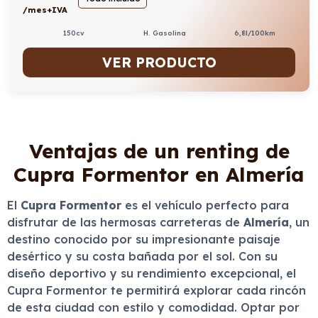
/mes+IVA
150cv
H. Gasolina
6,8l/100km
VER PRODUCTO
Ventajas de un renting de
Cupra Formentor en Almería
El
Cupra Formentor
es el vehículo perfecto para
disfrutar de las hermosas carreteras de
Almería
, un
destino conocido por su impresionante paisaje
desértico y su costa bañada por el sol. Con su
diseño deportivo y su rendimiento excepcional, el
Cupra Formentor te permitirá explorar cada rincón
de esta ciudad con estilo y comodidad. Optar por