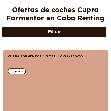
Ofertas de coches Cupra
Formentor en Cabo Renting
Filtrar
CUPRA FORMENTOR 1.5 TSI 110KW (150CV)
Manual