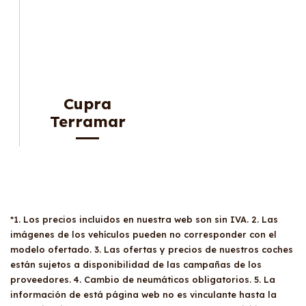
Cupra
Terramar
*1. Los precios incluidos en nuestra web son sin IVA. 2. Las
imágenes de los vehículos pueden no corresponder con el
modelo ofertado. 3. Las ofertas y precios de nuestros coches
están sujetos a disponibilidad de las campañas de los
proveedores. 4. Cambio de neumáticos obligatorios. 5. La
información de está página web no es vinculante hasta la