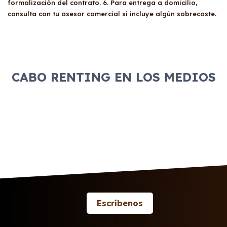
formalización del contrato. 6. Para entrega a domicilio,
consulta con tu asesor comercial si incluye algún sobrecoste.
CABO RENTING EN LOS MEDIOS
Escríbenos