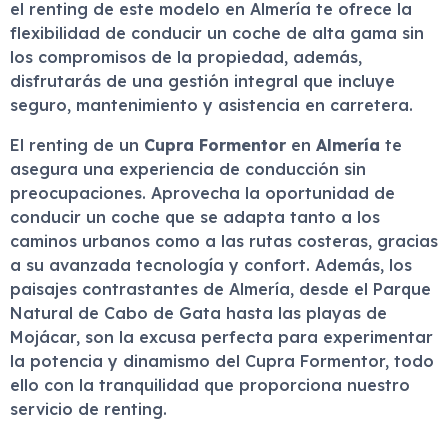
el renting de este modelo en Almería te ofrece la
flexibilidad de conducir un coche de alta gama sin
los compromisos de la propiedad, además,
disfrutarás de una gestión integral que incluye
seguro, mantenimiento y asistencia en carretera.
El renting de un
Cupra Formentor
en
Almería
te
asegura una experiencia de conducción sin
preocupaciones. Aprovecha la oportunidad de
conducir un coche que se adapta tanto a los
caminos urbanos como a las rutas costeras, gracias
a su avanzada tecnología y confort. Además, los
paisajes contrastantes de Almería, desde el Parque
Natural de Cabo de Gata hasta las playas de
Mojácar, son la excusa perfecta para experimentar
la potencia y dinamismo del Cupra Formentor, todo
ello con la tranquilidad que proporciona nuestro
servicio de renting.