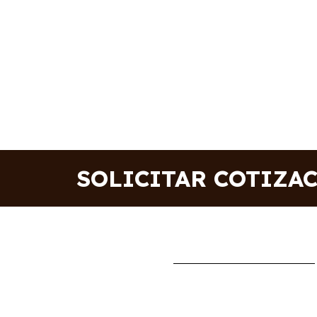
SOLICITAR COTIZA