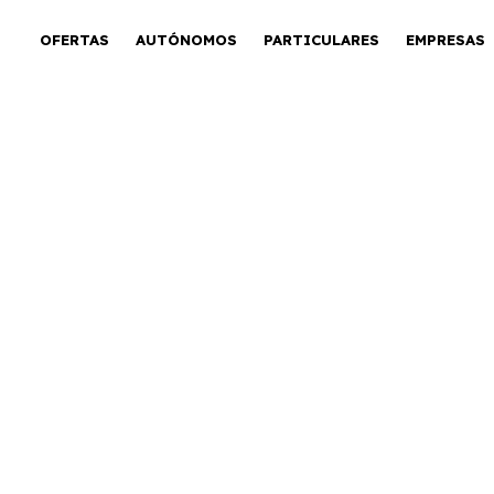
OFERTAS
AUTÓNOMOS
PARTICULARES
EMPRESAS