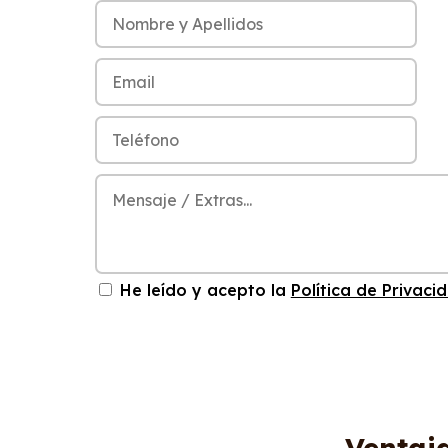
He leído y acepto la
Política de Privaci
Ventaj