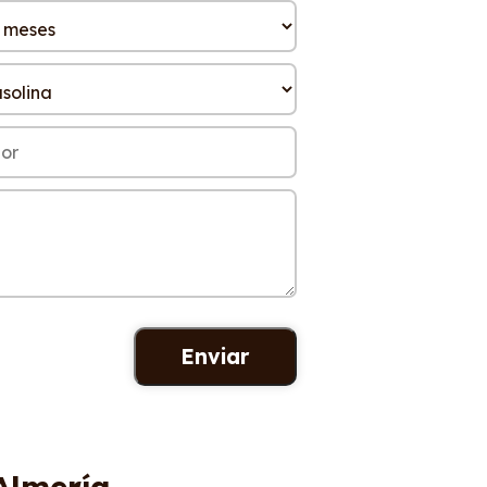
Almería