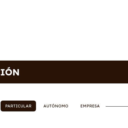
CIÓN
PARTICULAR
AUTÓNOMO
EMPRESA