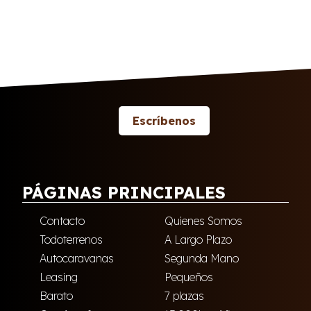
Escríbenos
PÁGINAS PRINCIPALES
Contacto
Quienes Somos
Todoterrenos
A Largo Plazo
Autocaravanas
Segunda Mano
Leasing
Pequeños
Barato
7 plazas