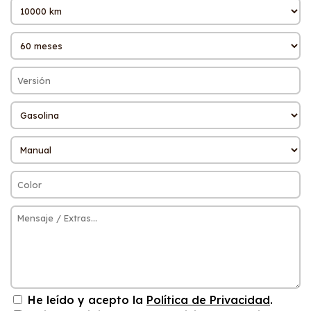
He leído y acepto la
Política de Privacidad
.