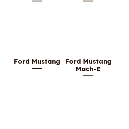
Ford Mustang
Ford Mustang
Mach-E