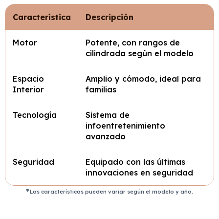
Característica
Descripción
Motor
Potente, con rangos de
cilindrada según el modelo
Espacio
Amplio y cómodo, ideal para
Interior
familias
Tecnología
Sistema de
infoentretenimiento
avanzado
Seguridad
Equipado con las últimas
innovaciones en seguridad
Las características pueden variar según el modelo y año.