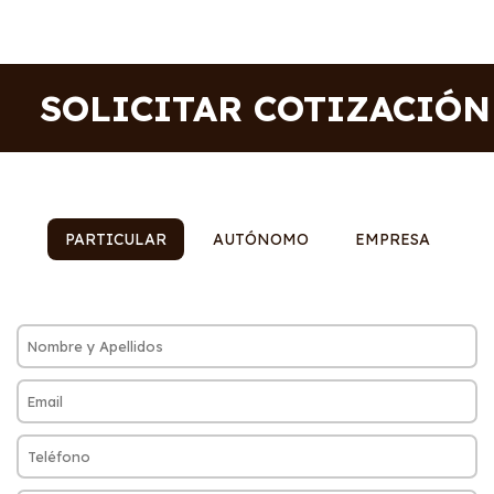
SOLICITAR COTIZACIÓN
PARTICULAR
AUTÓNOMO
EMPRESA