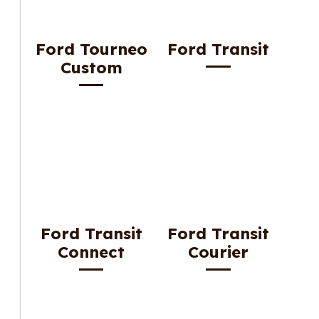
Ford Tourneo
Ford Transit
Custom
Ford Transit
Ford Transit
Connect
Courier