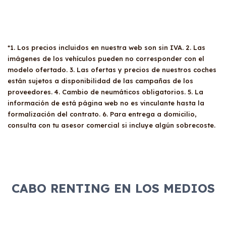
*1. Los precios incluidos en nuestra web son sin IVA. 2. Las
imágenes de los vehículos pueden no corresponder con el
modelo ofertado. 3. Las ofertas y precios de nuestros coches
están sujetos a disponibilidad de las campañas de los
proveedores. 4. Cambio de neumáticos obligatorios. 5. La
información de está página web no es vinculante hasta la
formalización del contrato. 6. Para entrega a domicilio,
consulta con tu asesor comercial si incluye algún sobrecoste.
CABO RENTING EN LOS MEDIOS