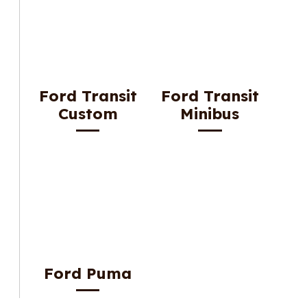
Ford Transit
Ford Transit
Custom
Minibus
Ford Puma