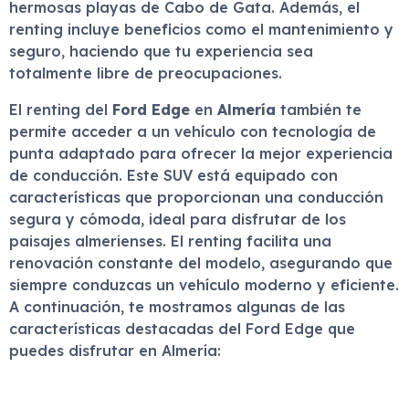
hermosas playas de Cabo de Gata. Además, el
renting incluye beneficios como el mantenimiento y
seguro, haciendo que tu experiencia sea
totalmente libre de preocupaciones.
El renting del
Ford Edge
en
Almería
también te
permite acceder a un vehículo con tecnología de
punta adaptado para ofrecer la mejor experiencia
de conducción. Este SUV está equipado con
características que proporcionan una conducción
segura y cómoda, ideal para disfrutar de los
paisajes almerienses. El renting facilita una
renovación constante del modelo, asegurando que
siempre conduzcas un vehículo moderno y eficiente.
A continuación, te mostramos algunas de las
características destacadas del Ford Edge que
puedes disfrutar en Almería: