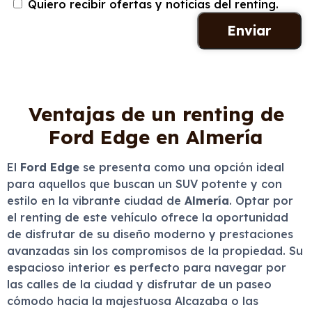
Quiero recibir ofertas y noticias del renting.
Ventajas de un renting de
Ford Edge en Almería
El
Ford Edge
se presenta como una opción ideal
para aquellos que buscan un SUV potente y con
estilo en la vibrante ciudad de
Almería
. Optar por
el renting de este vehículo ofrece la oportunidad
de disfrutar de su diseño moderno y prestaciones
avanzadas sin los compromisos de la propiedad. Su
espacioso interior es perfecto para navegar por
las calles de la ciudad y disfrutar de un paseo
cómodo hacia la majestuosa Alcazaba o las