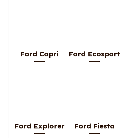
Ford Capri
Ford Ecosport
Ford Explorer
Ford Fiesta