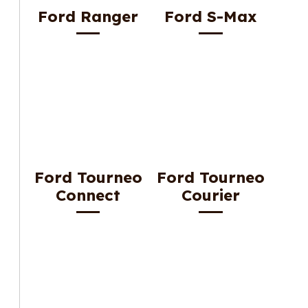
Ford Ranger
Ford S-Max
Ford Tourneo
Ford Tourneo
Connect
Courier