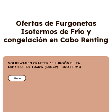
Ofertas de Furgonetas
Isotermos de Frío y
congelación en Cabo Renting
VOLKSWAGEN CRAFTER 35 FURGÓN BL TA
L4H3 2.0 TDI 103KW (140CV) – ISOTERMO
Manual