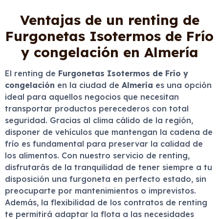
Ventajas de un renting de
Furgonetas Isotermos de Frío
y congelación en Almería
El renting de
Furgonetas Isotermos de Frío y
congelación
en la ciudad de
Almería
es una opción
ideal para aquellos negocios que necesitan
transportar productos perecederos con total
seguridad. Gracias al clima cálido de la región,
disponer de vehículos que mantengan la cadena de
frío es fundamental para preservar la calidad de
los alimentos. Con nuestro servicio de renting,
disfrutarás de la tranquilidad de tener siempre a tu
disposición una furgoneta en perfecto estado, sin
preocuparte por mantenimientos o imprevistos.
Además, la flexibilidad de los contratos de renting
te permitirá adaptar la flota a las necesidades