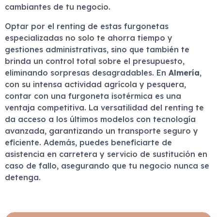
cambiantes de tu negocio.
Optar por el renting de estas furgonetas
especializadas no solo te ahorra tiempo y
gestiones administrativas, sino que también te
brinda un control total sobre el presupuesto,
eliminando sorpresas desagradables. En
Almería
,
con su intensa actividad agrícola y pesquera,
contar con una furgoneta isotérmica es una
ventaja competitiva. La versatilidad del renting te
da acceso a los últimos modelos con tecnología
avanzada, garantizando un transporte seguro y
eficiente. Además, puedes beneficiarte de
asistencia en carretera y servicio de sustitución en
caso de fallo, asegurando que tu negocio nunca se
detenga.