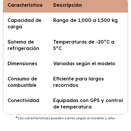
Característica
Descripción
Capacidad de
Rango de 1,000 a 1,500 kg
carga
Sistema de
Temperaturas de -20°C a
refrigeración
5°C
Dimensiones
Variadas según el modelo
Consumo de
Eficiente para largos
combustible
recorridos
Conectividad
Equipadas con GPS y control
de temperatura
Las características pueden variar según el modelo y año.