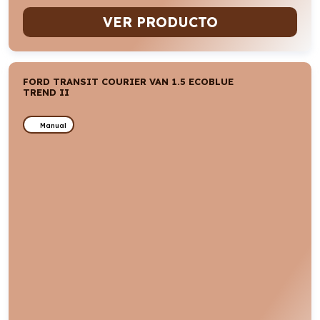
VER PRODUCTO
FORD TRANSIT COURIER VAN 1.5 ECOBLUE
TREND II
Manual