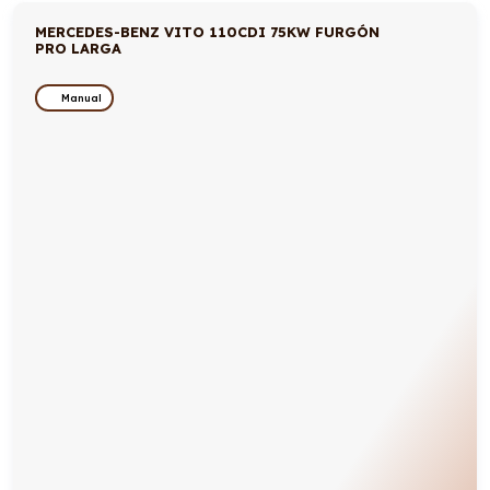
MERCEDES-BENZ VITO 110CDI 75KW FURGÓN
PRO LARGA
Manual