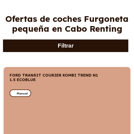
Ofertas de coches Furgoneta
pequeña en Cabo Renting
Filtrar
FORD TRANSIT COURIER KOMBI TREND N1
1.5 ECOBLUE
Manual