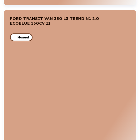
FORD TRANSIT VAN 350 L3 TREND N1 2.0
ECOBLUE 130CV II
Manual