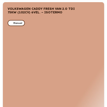
VOLKSWAGEN CADDY FRESH VAN 2.0 TDI
75KW (102CV) 6VEL. – ISOTERMO
Manual