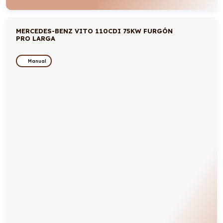
MERCEDES-BENZ VITO 110CDI 75KW FURGÓN
PRO LARGA
Manual