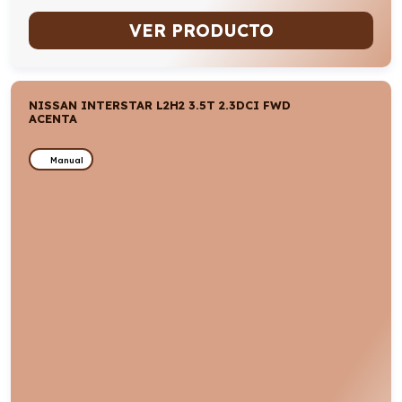
VER PRODUCTO
NISSAN INTERSTAR L2H2 3.5T 2.3DCI FWD
ACENTA
Manual