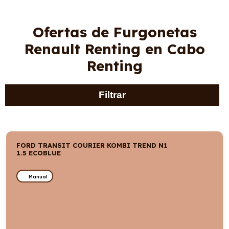
Ofertas de Furgonetas
Renault Renting en Cabo
Renting
Filtrar
FORD TRANSIT COURIER KOMBI TREND N1
1.5 ECOBLUE
Manual