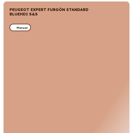
PEUGEOT EXPERT FURGÓN STANDARD
BLUEHDI S&S
Manual