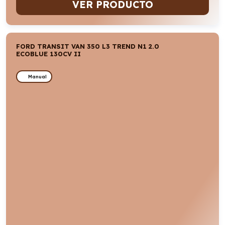
VER PRODUCTO
FORD TRANSIT VAN 350 L3 TREND N1 2.0
ECOBLUE 130CV II
Manual