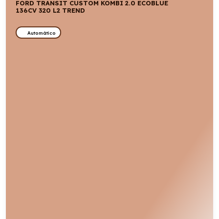
FORD TRANSIT CUSTOM KOMBI 2.0 ECOBLUE
136CV 320 L2 TREND
Automático