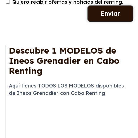
Quiero recibir ofertas y noticias del renting.
Descubre
1 MODELOS
de
Ineos Grenadier en Cabo
Renting
Aquí tienes TODOS LOS MODELOS disponibles
de Ineos Grenadier con Cabo Renting