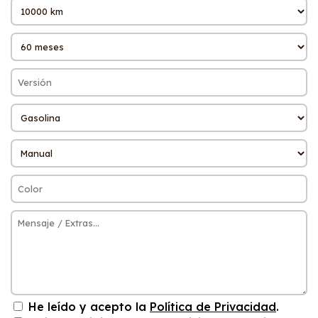
He leído y acepto la
Política de Privacidad
.