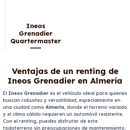
Ineos
Grenadier
Quartermaster
Ventajas de un renting de
Ineos Grenadier en Almería
El
Ineos Grenadier
es el vehículo ideal para quienes
buscan robustez y versatilidad, especialmente en
una ciudad como
Almería
, donde el terreno variado
y el clima cálido requieren un automóvil resistente.
Con el renting, puedes disfrutar de este
todoterreno sin preocupaciones de mantenimiento,