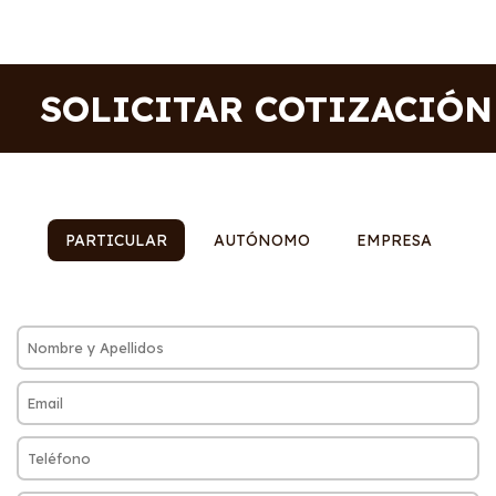
SOLICITAR COTIZACIÓN
PARTICULAR
AUTÓNOMO
EMPRESA