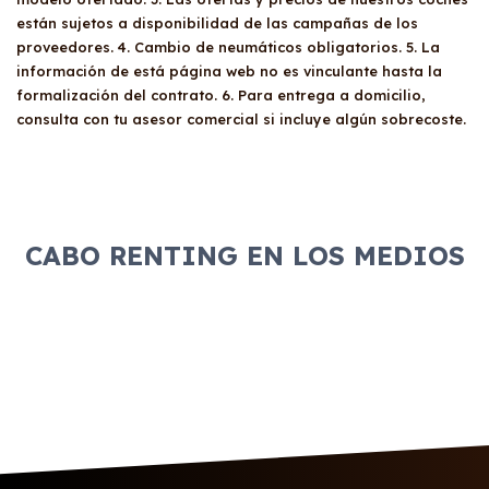
están sujetos a disponibilidad de las campañas de los
proveedores. 4. Cambio de neumáticos obligatorios. 5. La
información de está página web no es vinculante hasta la
formalización del contrato. 6. Para entrega a domicilio,
consulta con tu asesor comercial si incluye algún sobrecoste.
CABO RENTING EN LOS MEDIOS