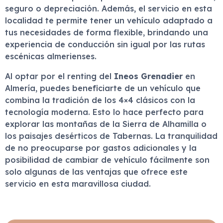
seguro o depreciación. Además, el servicio en esta
localidad te permite tener un vehículo adaptado a
tus necesidades de forma flexible, brindando una
experiencia de conducción sin igual por las rutas
escénicas almerienses.
Al optar por el renting del
Ineos Grenadier
en
Almería, puedes beneficiarte de un vehículo que
combina la tradición de los 4×4 clásicos con la
tecnología moderna. Esto lo hace perfecto para
explorar las montañas de la Sierra de Alhamilla o
los paisajes desérticos de Tabernas. La tranquilidad
de no preocuparse por gastos adicionales y la
posibilidad de cambiar de vehículo fácilmente son
solo algunas de las ventajas que ofrece este
servicio en esta maravillosa ciudad.