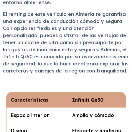
entorno almeriense.
El renting de este vehículo en
Almería
te garantiza
una experiencia de conducción cómoda y segura.
Con opciones flexibles y una atención
personalizada, puedes disfrutar de las ventajas de
tener un coche de alta gama sin preocuparte por
los gastos de mantenimiento y seguros. Además, el
Infiniti Qx50 es conocido por su avanzando sistema
de seguridad, lo que lo hace ideal para explorar las
carreteras y paisajes de la región con tranquilidad.
Características
Infiniti Qx50
Espacio interior
Amplio y cómodo
Diseño
Elegante y moderno