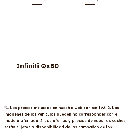
Infiniti Qx80
*1. Los precios incluidos en nuestra web son sin IVA. 2. Las
imágenes de los vehículos pueden no corresponder con el
modelo ofertado. 3. Las ofertas y precios de nuestros coches
están sujetos a disponibilidad de las campañas de los