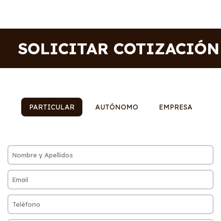
SOLICITAR COTIZACIÓN
PARTICULAR
AUTÓNOMO
EMPRESA