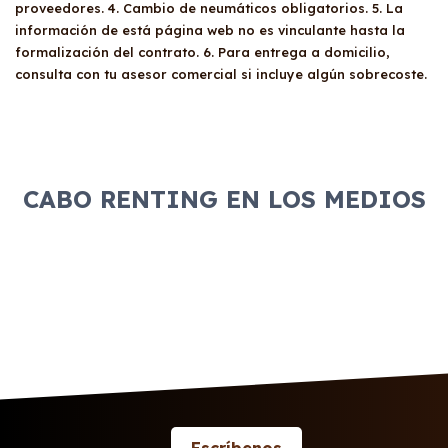
proveedores. 4. Cambio de neumáticos obligatorios. 5. La
información de está página web no es vinculante hasta la
formalización del contrato. 6. Para entrega a domicilio,
consulta con tu asesor comercial si incluye algún sobrecoste.
CABO RENTING EN LOS MEDIOS