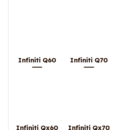
Infiniti Q60
Infiniti Q70
Infiniti Qx60
Infiniti Qx70