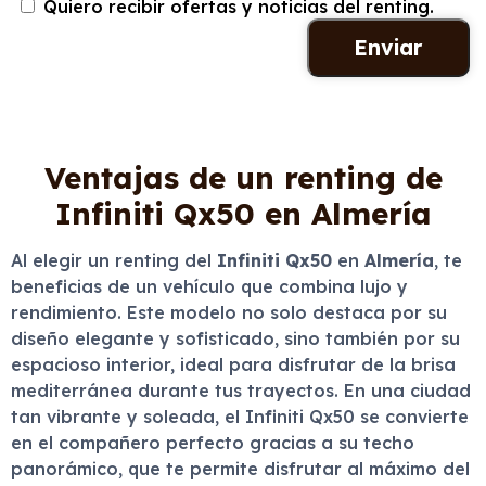
Quiero recibir ofertas y noticias del renting.
Ventajas de un renting de
Infiniti Qx50 en Almería
Al elegir un renting del
Infiniti Qx50
en
Almería
, te
beneficias de un vehículo que combina lujo y
rendimiento. Este modelo no solo destaca por su
diseño elegante y sofisticado, sino también por su
espacioso interior, ideal para disfrutar de la brisa
mediterránea durante tus trayectos. En una ciudad
tan vibrante y soleada, el Infiniti Qx50 se convierte
en el compañero perfecto gracias a su techo
panorámico, que te permite disfrutar al máximo del