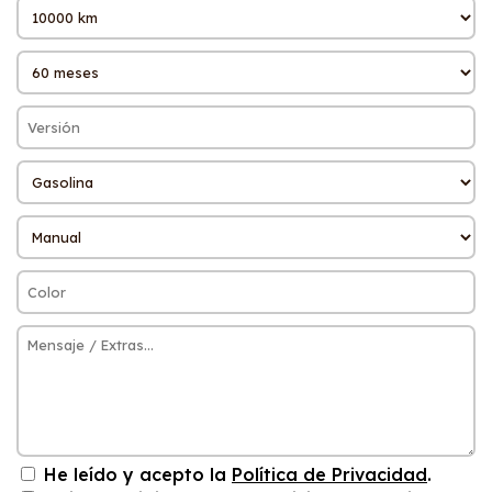
He leído y acepto la
Política de Privacidad
.