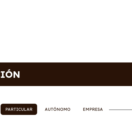
CIÓN
PARTICULAR
AUTÓNOMO
EMPRESA