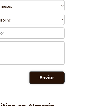
ition en Almería