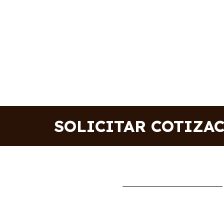
SOLICITAR COTIZA