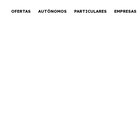
OFERTAS
AUTÓNOMOS
PARTICULARES
EMPRESAS