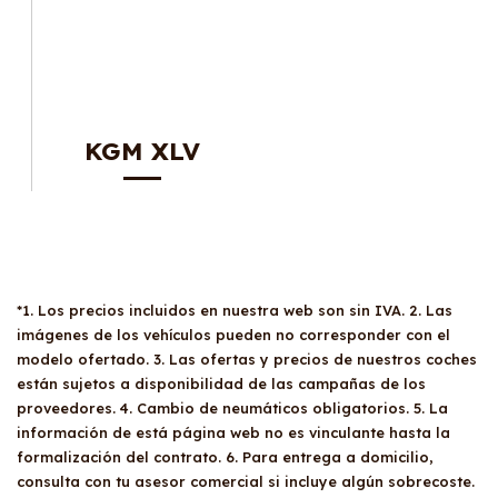
KGM XLV
*1. Los precios incluidos en nuestra web son sin IVA. 2. Las
imágenes de los vehículos pueden no corresponder con el
modelo ofertado. 3. Las ofertas y precios de nuestros coches
están sujetos a disponibilidad de las campañas de los
proveedores. 4. Cambio de neumáticos obligatorios. 5. La
información de está página web no es vinculante hasta la
formalización del contrato. 6. Para entrega a domicilio,
consulta con tu asesor comercial si incluye algún sobrecoste.