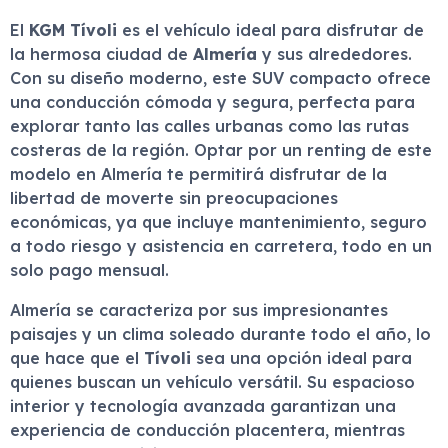
El
KGM Tívoli
es el vehículo ideal para disfrutar de
la hermosa ciudad de
Almería
y sus alrededores.
Con su diseño moderno, este SUV compacto ofrece
una conducción cómoda y segura, perfecta para
explorar tanto las calles urbanas como las rutas
costeras de la región. Optar por un renting de este
modelo en Almería te permitirá disfrutar de la
libertad de moverte sin preocupaciones
económicas, ya que incluye mantenimiento, seguro
a todo riesgo y asistencia en carretera, todo en un
solo pago mensual.
Almería se caracteriza por sus impresionantes
paisajes y un clima soleado durante todo el año, lo
que hace que el
Tívoli
sea una opción ideal para
quienes buscan un vehículo versátil. Su espacioso
interior y tecnología avanzada garantizan una
experiencia de conducción placentera, mientras