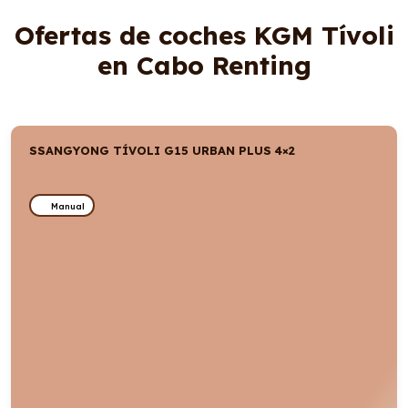
Ofertas de coches KGM Tívoli
en Cabo Renting
SSANGYONG TÍVOLI G15 URBAN PLUS 4×2
Manual