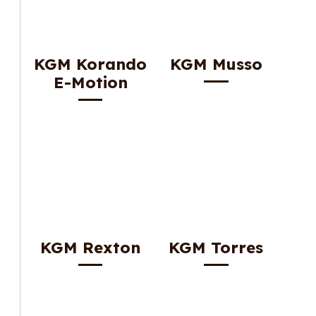
KGM Korando
KGM Musso
E-Motion
KGM Rexton
KGM Torres