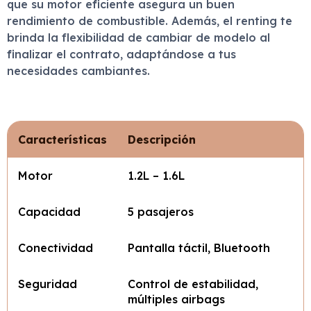
que su motor eficiente asegura un buen
rendimiento de combustible. Además, el renting te
brinda la flexibilidad de cambiar de modelo al
finalizar el contrato, adaptándose a tus
necesidades cambiantes.
Características
Descripción
Motor
1.2L – 1.6L
Capacidad
5 pasajeros
Conectividad
Pantalla táctil, Bluetooth
Seguridad
Control de estabilidad,
múltiples airbags