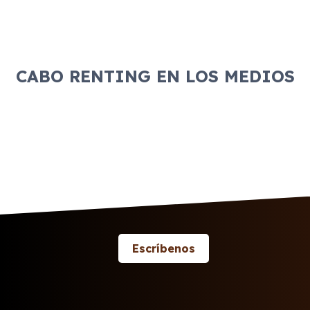
CABO RENTING EN LOS MEDIOS
Escríbenos