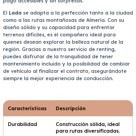
pago accesibles y sin sorpresas.
El
Lada
se adapta a la perfección tanto a la ciudad
como a las rutas montañosas de Almería. Con su
diseño sólido y su capacidad para enfrentar
terrenos difíciles, es el compañero ideal para
quienes desean explorar la belleza natural de la
región. Gracias a nuestro servicio de renting,
puedes disfrutar de la tranquilidad de tener
mantenimiento incluido y la posibilidad de cambiar
de vehículo al finalizar el contrato, asegurándote
siempre la mejor experiencia de conducción.
Características
Descripción
Durabilidad
Construcción sólida, ideal
para rutas diversificadas.