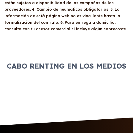
están sujetos a disponibilidad de las campañas de los
proveedores. 4. Cambio de neumáticos obligatorios. 5. La
información de está página web no es vinculante hasta la
formalización del contrato. 6. Para entrega a domicilio,
consulta con tu asesor comercial si incluye algún sobrecoste.
CABO RENTING EN LOS MEDIOS