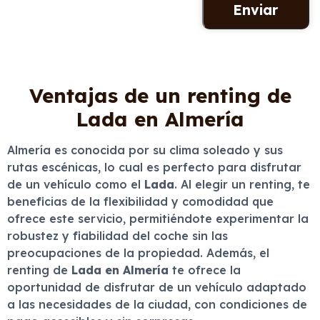
Ventajas de un renting de
Lada en Almería
Almería es conocida por su clima soleado y sus
rutas escénicas, lo cual es perfecto para disfrutar
de un vehículo como el
Lada
. Al elegir un renting, te
beneficias de la flexibilidad y comodidad que
ofrece este servicio, permitiéndote experimentar la
robustez y fiabilidad del coche sin las
preocupaciones de la propiedad. Además, el
renting de
Lada en Almería
te ofrece la
oportunidad de disfrutar de un vehículo adaptado
a las necesidades de la ciudad, con condiciones de