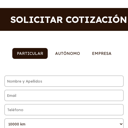
SOLICITAR COTIZACIÓN
PARTICULAR
AUTÓNOMO
EMPRESA