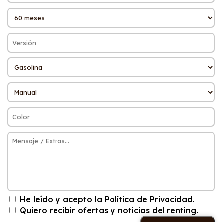
He leído y acepto la
Política de Privacidad
.
Quiero recibir ofertas y noticias del renting.