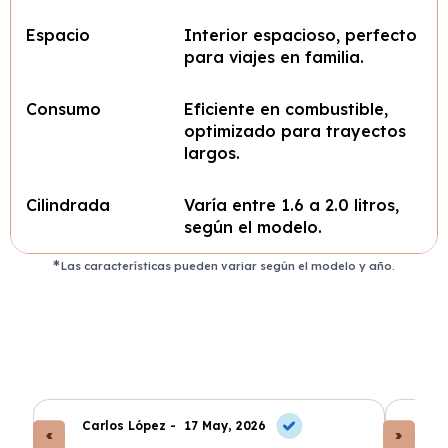
Espacio
Interior espacioso, perfecto
para viajes en familia.
Consumo
Eficiente en combustible,
optimizado para trayectos
largos.
Cilindrada
Varía entre 1.6 a 2.0 litros,
según el modelo.
Las características pueden variar según el modelo y año.
Carlos López -
17 May, 2026
An