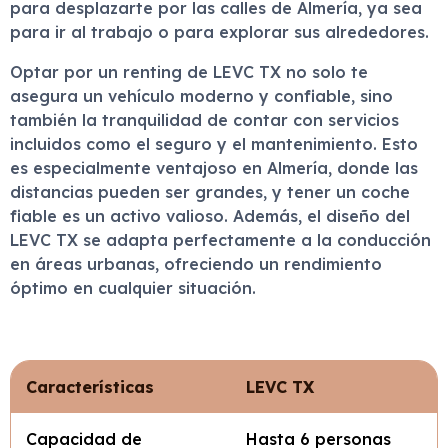
para desplazarte por las calles de Almería, ya sea
para ir al trabajo o para explorar sus alrededores.
Optar por un renting de LEVC TX no solo te
asegura un vehículo moderno y confiable, sino
también la tranquilidad de contar con servicios
incluidos como el seguro y el mantenimiento. Esto
es especialmente ventajoso en Almería, donde las
distancias pueden ser grandes, y tener un coche
fiable es un activo valioso. Además, el diseño del
LEVC TX se adapta perfectamente a la conducción
en áreas urbanas, ofreciendo un rendimiento
óptimo en cualquier situación.
Características
LEVC TX
Capacidad de
Hasta 6 personas