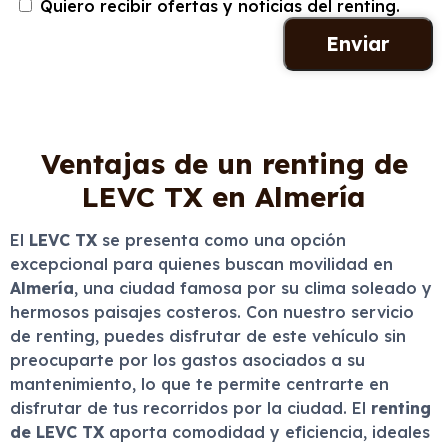
Quiero recibir ofertas y noticias del renting.
Ventajas de un renting de
LEVC TX en Almería
El
LEVC TX
se presenta como una opción
excepcional para quienes buscan movilidad en
Almería
, una ciudad famosa por su clima soleado y
hermosos paisajes costeros. Con nuestro servicio
de renting, puedes disfrutar de este vehículo sin
preocuparte por los gastos asociados a su
mantenimiento, lo que te permite centrarte en
disfrutar de tus recorridos por la ciudad. El
renting
de LEVC TX
aporta comodidad y eficiencia, ideales