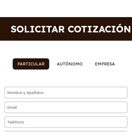
SOLICITAR COTIZACIÓN
PARTICULAR
AUTÓNOMO
EMPRESA