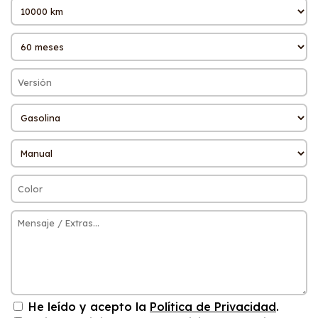
He leído y acepto la
Política de Privacidad
.