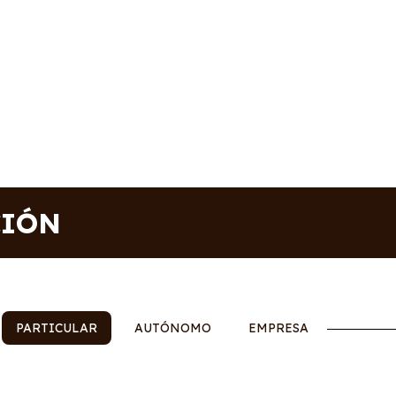
CIÓN
PARTICULAR
AUTÓNOMO
EMPRESA