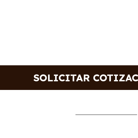
SOLICITAR COTIZA