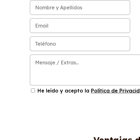
He leído y acepto la
Política de Privaci
Ventajas d