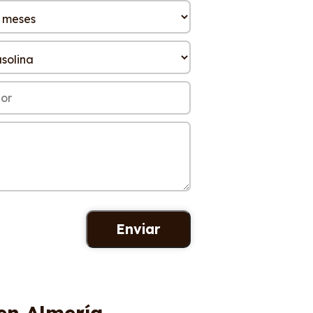
 en Almería