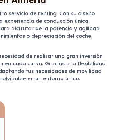
ro servicio de renting. Con su diseño
a experiencia de conducción única.
ara disfrutar de la potencia y agilidad
enimientos o depreciación del coche,
ecesidad de realizar una gran inversión
n en cada curva. Gracias a la flexibilidad
 adaptando tus necesidades de movilidad
nolvidable en un entorno único.