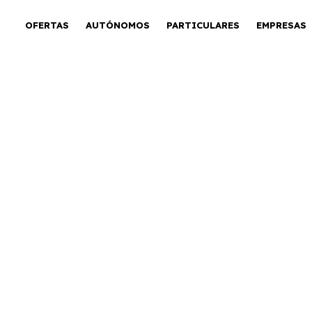
OFERTAS
AUTÓNOMOS
PARTICULARES
EMPRESAS