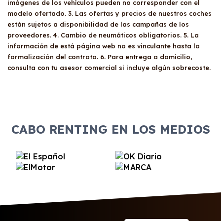
imágenes de los vehículos pueden no corresponder con el
modelo ofertado. 3. Las ofertas y precios de nuestros coches
están sujetos a disponibilidad de las campañas de los
proveedores. 4. Cambio de neumáticos obligatorios. 5. La
información de está página web no es vinculante hasta la
formalización del contrato. 6. Para entrega a domicilio,
consulta con tu asesor comercial si incluye algún sobrecoste.
CABO RENTING EN LOS MEDIOS