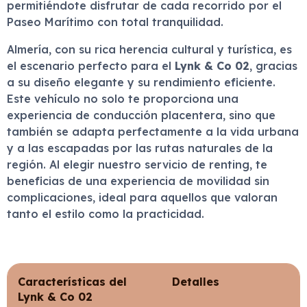
permitiéndote disfrutar de cada recorrido por el
Paseo Marítimo con total tranquilidad.
Almería, con su rica herencia cultural y turística, es
el escenario perfecto para el
Lynk & Co 02
, gracias
a su diseño elegante y su rendimiento eficiente.
Este vehículo no solo te proporciona una
experiencia de conducción placentera, sino que
también se adapta perfectamente a la vida urbana
y a las escapadas por las rutas naturales de la
región. Al elegir nuestro servicio de renting, te
beneficias de una experiencia de movilidad sin
complicaciones, ideal para aquellos que valoran
tanto el estilo como la practicidad.
Características del
Detalles
Lynk & Co 02