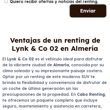
Quiero recibir ofertas y noticias del renting.
Ventajas de un renting de
Lynk & Co 02 en Almería
El
Lynk & Co 02
es el vehículo ideal para disfrutar
de la vibrante ciudad de
Almería
, conocida por su
clima soleado y su impresionante paisaje costero.
Optar por un renting de este moderno SUV te
brinda la flexibilidad y conveniencia de disfrutar de
un coche de última generación sin las
preocupaciones de la propiedad. En
Cabo Renting
,
te ofrecemos un paquete completo que incluye
seguro, mantenimiento y asistencia en carretera,