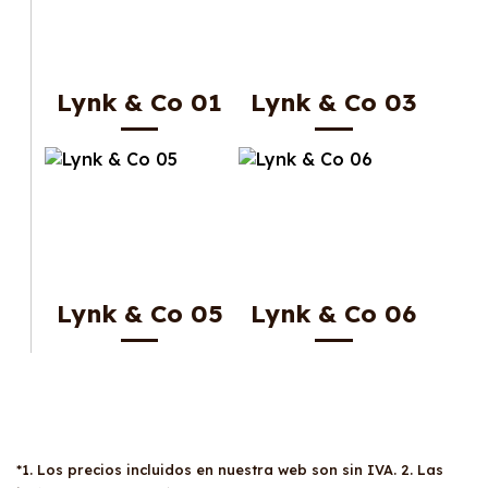
Lynk & Co 01
Lynk & Co 03
Lynk & Co 05
Lynk & Co 06
*1. Los precios incluidos en nuestra web son sin IVA. 2. Las