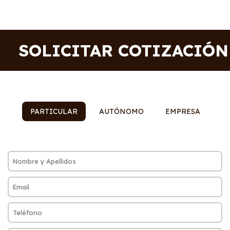
SOLICITAR COTIZACIÓN
PARTICULAR
AUTÓNOMO
EMPRESA