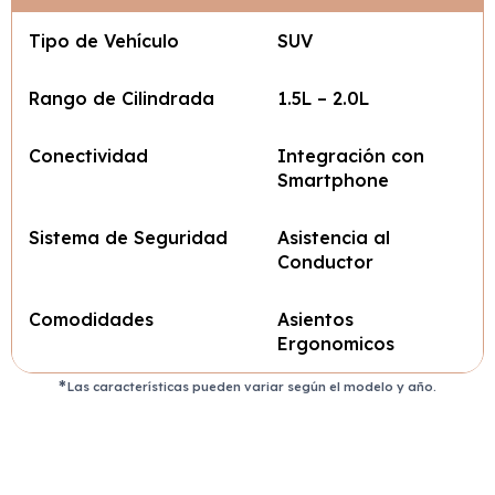
Tipo de Vehículo
SUV
Rango de Cilindrada
1.5L – 2.0L
Conectividad
Integración con
Smartphone
Sistema de Seguridad
Asistencia al
Conductor
Comodidades
Asientos
Ergonomicos
Las características pueden variar según el modelo y año.