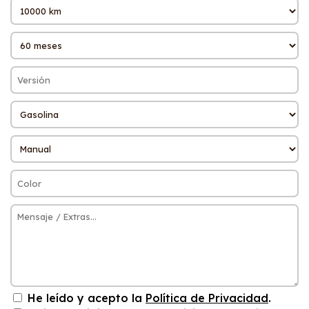
He leído y acepto la
Política de Privacidad
.