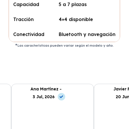
Capacidad
5 a 7 plazas
Tracción
4×4 disponible
Conectividad
Bluetooth y navegación
Las características pueden variar según el modelo y año.
Ana Martínez -
Javier 
3 Jul, 2026
20 Jun