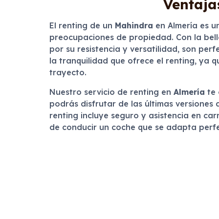
Ventaja
El renting de un
Mahindra
en Almería es un
preocupaciones de propiedad. Con la bell
por su resistencia y versatilidad, son pe
la tranquilidad que ofrece el renting, ya 
trayecto.
Nuestro servicio de renting en
Almería
te 
podrás disfrutar de las últimas versiones
renting incluye seguro y asistencia en ca
de conducir un coche que se adapta perfe