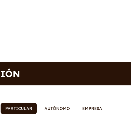
CIÓN
PARTICULAR
AUTÓNOMO
EMPRESA