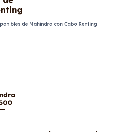
nting
ponibles de Mahindra con Cabo Renting
ndra
500