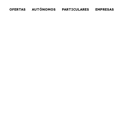
OFERTAS
AUTÓNOMOS
PARTICULARES
EMPRESAS