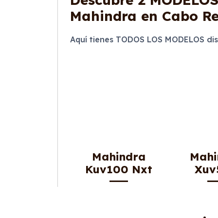
Mahindra en Cabo Re
Aquí tienes TODOS LOS MODELOS dis
Mahindra
Mahi
Kuv100 Nxt
Xuv