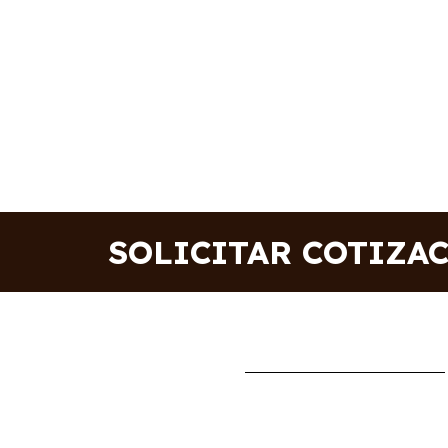
SOLICITAR COTIZA