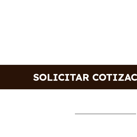
SOLICITAR COTIZA