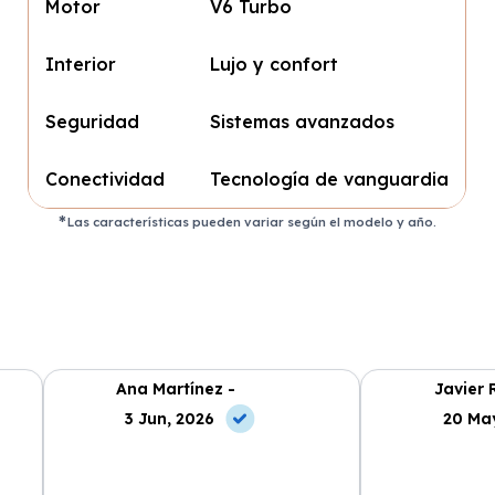
Motor
V6 Turbo
Interior
Lujo y confort
Seguridad
Sistemas avanzados
Conectividad
Tecnología de vanguardia
Las características pueden variar según el modelo y año.
Ana Martínez -
Javier 
3 Jun, 2026
20 Ma