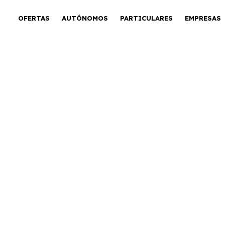
OFERTAS
AUTÓNOMOS
PARTICULARES
EMPRESAS