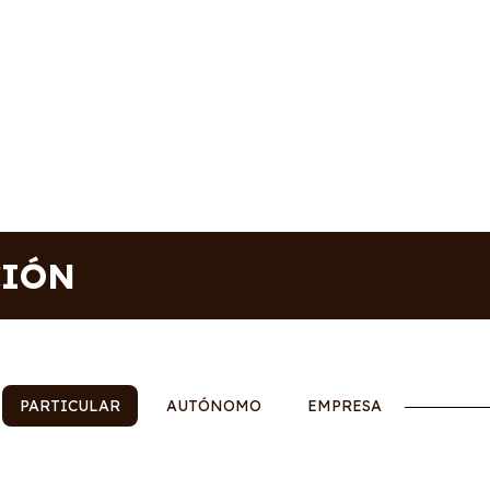
CIÓN
PARTICULAR
AUTÓNOMO
EMPRESA