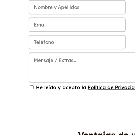
He leído y acepto la
Política de Privaci
Ventajas de 