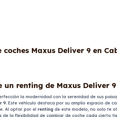
e coches Maxus Deliver 9 en Ca
e un renting de Maxus Deliver 9
erfección la modernidad con la serenidad de sus paisa
r 9
. Este vehículo destaca por su amplio espacio de ca
. Al optar por el
renting
de este modelo, no solo te ol
as de la flexibilidad de cambiar de coche cada cierto 