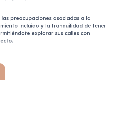
 las preocupaciones asociadas a la
iento incluido y la tranquilidad de tener
rmitiéndote explorar sus calles con
ecto.
n