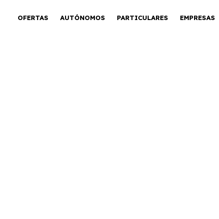
OFERTAS
AUTÓNOMOS
PARTICULARES
EMPRESAS