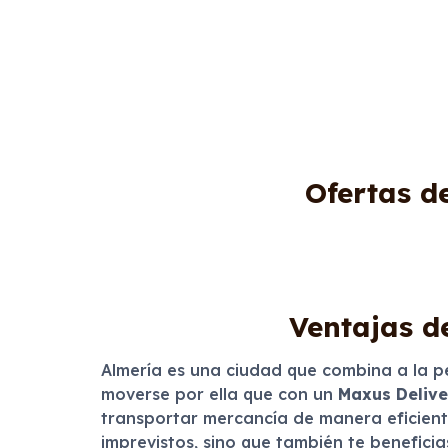
Ofertas d
Ventajas d
Almería es una ciudad que combina a la p
moverse por ella que con un
Maxus Delive
transportar mercancía de manera eficiente
imprevistos, sino que también te benefici