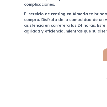
complicaciones.
El servicio de
renting en Almería
te brinda
compra. Disfruta de la comodidad de un ve
asistencia en carretera las 24 horas. Est
agilidad y eficiencia, mientras que su di