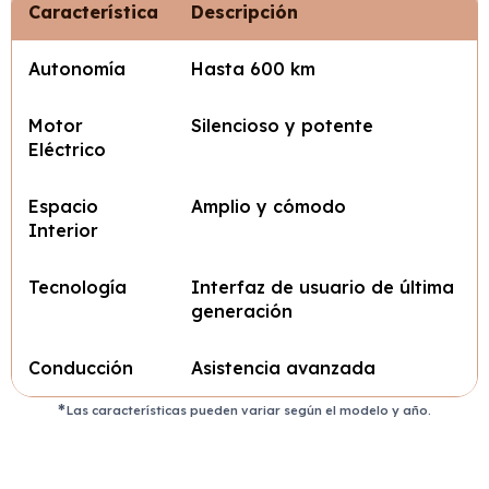
Característica
Descripción
Autonomía
Hasta 600 km
Motor
Silencioso y potente
Eléctrico
Espacio
Amplio y cómodo
Interior
Tecnología
Interfaz de usuario de última
generación
Conducción
Asistencia avanzada
Las características pueden variar según el modelo y año.