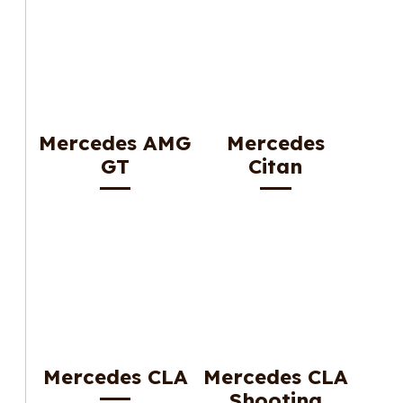
Mercedes AMG
Mercedes
GT
Citan
Mercedes CLA
Mercedes CLA
Shooting