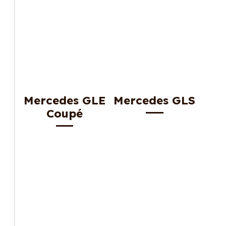
Mercedes GLE
Mercedes GLS
Coupé