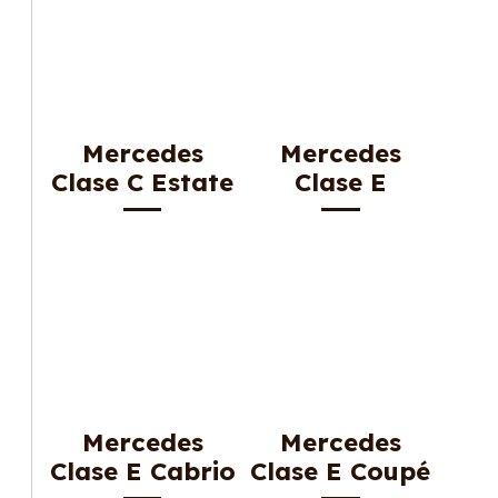
Mercedes
Mercedes
Clase C Estate
Clase E
Mercedes
Mercedes
Clase E Cabrio
Clase E Coupé