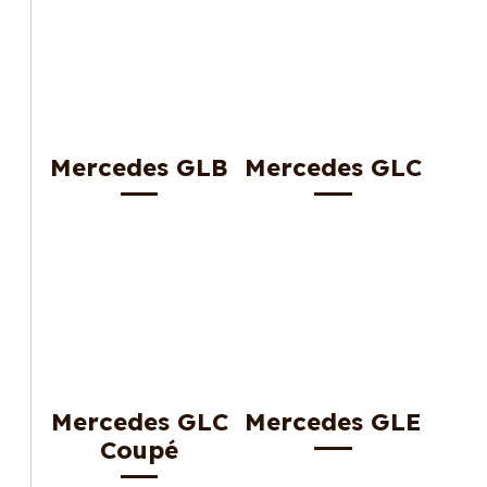
Mercedes GLB
Mercedes GLC
Mercedes GLC
Mercedes GLE
Coupé