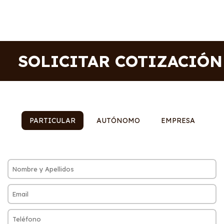
SOLICITAR COTIZACIÓN
PARTICULAR
AUTÓNOMO
EMPRESA