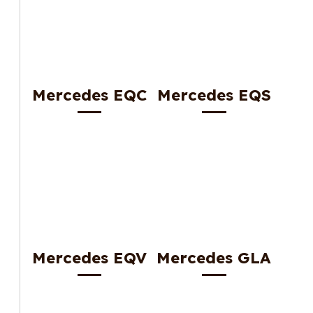
Mercedes EQC
Mercedes EQS
Mercedes EQV
Mercedes GLA