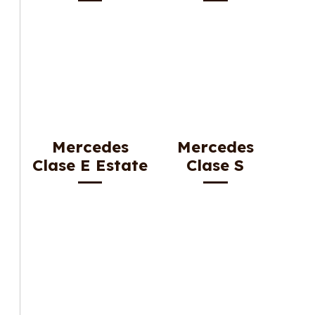
Mercedes
Mercedes
Clase E Estate
Clase S