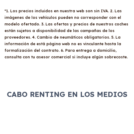
*1. Los precios incluidos en nuestra web son sin IVA. 2. Las
imágenes de los vehículos pueden no corresponder con el
modelo ofertado. 3. Las ofertas y precios de nuestros coches
están sujetos a disponibilidad de las campañas de los
proveedores. 4. Cambio de neumáticos obligatorios. 5. La
información de está página web no es vinculante hasta la
formalización del contrato. 6. Para entrega a domicilio,
consulta con tu asesor comercial si incluye algún sobrecoste.
CABO RENTING EN LOS MEDIOS