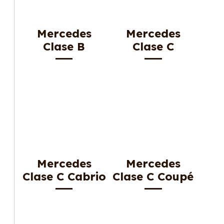
Mercedes
Mercedes
Clase B
Clase C
Mercedes
Mercedes
Clase C Cabrio
Clase C Coupé