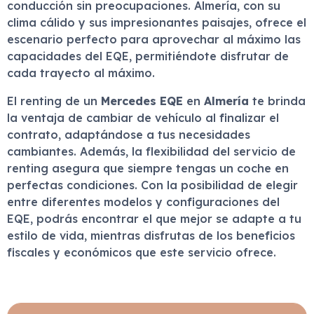
conducción sin preocupaciones. Almería, con su
clima cálido y sus impresionantes paisajes, ofrece el
escenario perfecto para aprovechar al máximo las
capacidades del EQE, permitiéndote disfrutar de
cada trayecto al máximo.
El renting de un
Mercedes EQE
en
Almería
te brinda
la ventaja de cambiar de vehículo al finalizar el
contrato, adaptándose a tus necesidades
cambiantes. Además, la flexibilidad del servicio de
renting asegura que siempre tengas un coche en
perfectas condiciones. Con la posibilidad de elegir
entre diferentes modelos y configuraciones del
EQE, podrás encontrar el que mejor se adapte a tu
estilo de vida, mientras disfrutas de los beneficios
fiscales y económicos que este servicio ofrece.