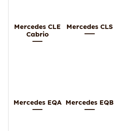
Mercedes CLE
Mercedes CLS
Cabrio
Mercedes EQA
Mercedes EQB