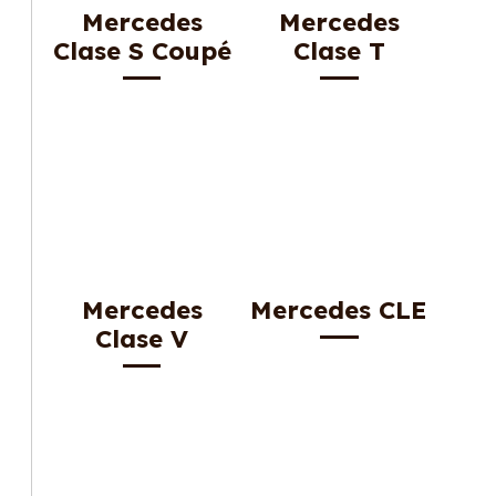
Mercedes
Mercedes
Clase S Coupé
Clase T
Mercedes
Mercedes CLE
Clase V