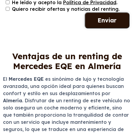
He leído y acepto la
Política de Privacidad
.
Quiero recibir ofertas y noticias del renting.
Ventajas de un renting de
Mercedes EQE en Almería
El
Mercedes EQE
es sinónimo de lujo y tecnología
avanzada, una opción ideal para quienes buscan
confort y estilo en sus desplazamientos por
Almería
. Disfrutar de un renting de este vehículo no
solo asegura un coche moderno y eficiente, sino
que también proporciona la tranquilidad de contar
con un servicio que incluye mantenimiento y
seguros, lo que se traduce en una experiencia de