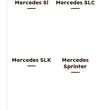
Mercedes Sl
Mercedes SLC
Mercedes SLK
Mercedes
Sprinter