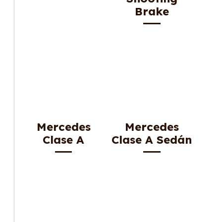
Brake
Mercedes
Mercedes
Clase A
Clase A Sedán