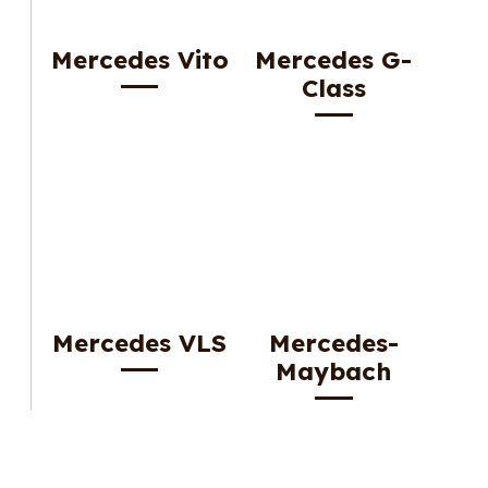
Mercedes Vito
Mercedes G-
Class
Mercedes VLS
Mercedes-
Maybach