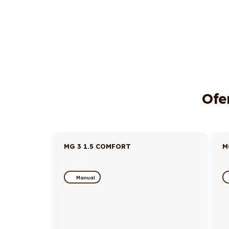
Ofe
MG 3 1.5 COMFORT
M
Manual