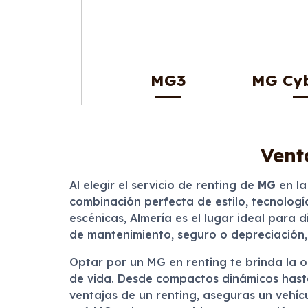
MG3
MG Cyb
Vent
Al elegir el servicio de renting de
MG
en la
combinación perfecta de estilo, tecnologí
escénicas, Almería es el lugar ideal para
de mantenimiento, seguro o depreciación, 
Optar por un MG en renting te brinda la 
de vida. Desde compactos dinámicos hasta
ventajas de un renting, aseguras un vehíc