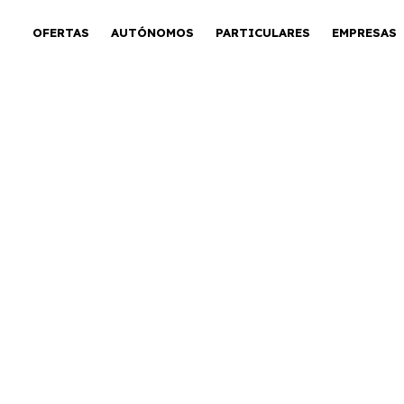
OFERTAS
AUTÓNOMOS
PARTICULARES
EMPRESAS