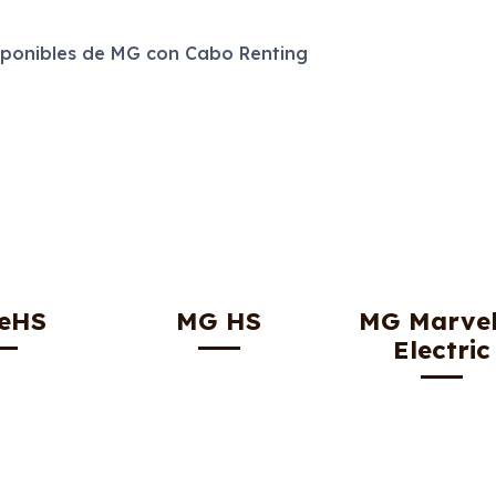
ponibles de MG con Cabo Renting
eHS
MG HS
MG Marvel
Electric