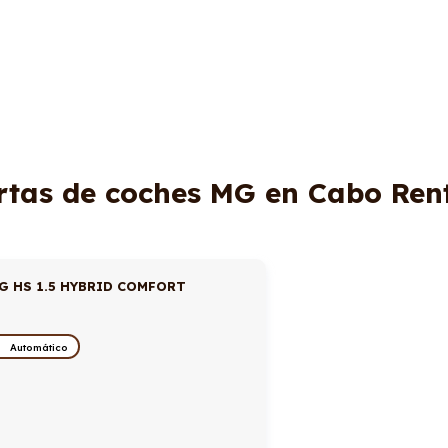
rtas de coches MG en Cabo Ren
G HS 1.5 HYBRID COMFORT
Automático