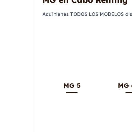
Aquí tienes TODOS LOS MODELOS dis
MG 5
MG 