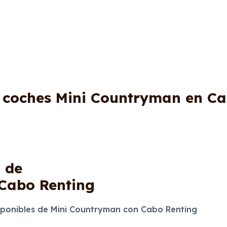
e coches Mini Countryman en Ca
S
de
Cabo Renting
ponibles de Mini Countryman con Cabo Renting