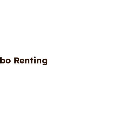
bo Renting