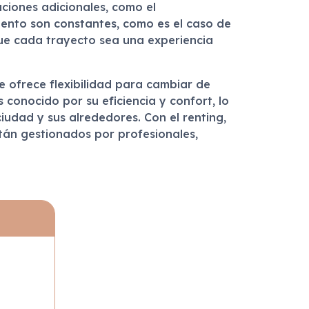
ciones adicionales, como el
viento son constantes, como es el caso de
que cada trayecto sea una experiencia
te ofrece flexibilidad para cambiar de
conocido por su eficiencia y confort, lo
ciudad y sus alrededores. Con el renting,
tán gestionados por profesionales,