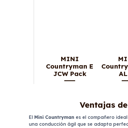
MINI
MI
Countryman E
Countr
JCW Pack
AL
Ventajas de
El
Mini Countryman
es el compañero ideal
una conducción ágil que se adapta perfec