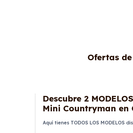
Ofertas d
Descubre
2 MODELO
Mini Countryman en 
Aquí tienes TODOS LOS MODELOS dis