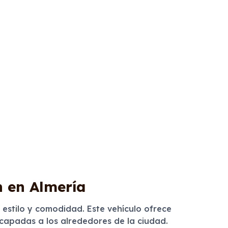
n en Almería
estilo y comodidad. Este vehículo ofrece
capadas a los alrededores de la ciudad.