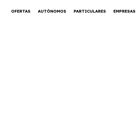
OFERTAS
AUTÓNOMOS
PARTICULARES
EMPRESAS