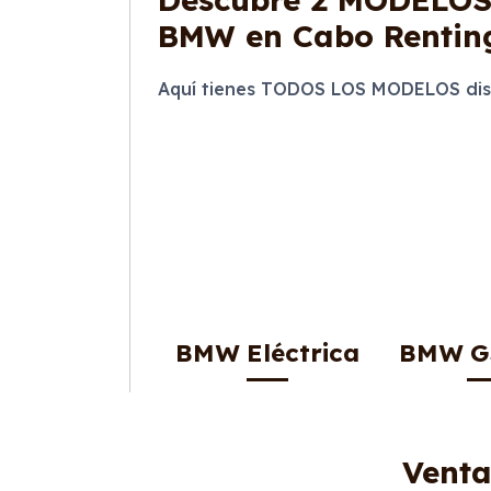
BMW en Cabo Rentin
Aquí tienes TODOS LOS MODELOS dis
BMW Eléctrica
BMW G
Venta