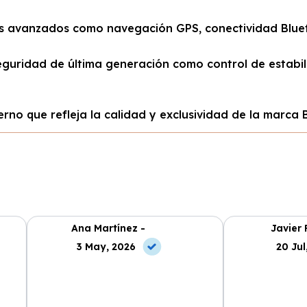
s avanzados como navegación GPS, conectividad Bluet
eguridad de última generación como control de estabil
erno que refleja la calidad y exclusividad de la marca
Ana Martínez -
Javier 
3 May, 2026
20 Jul