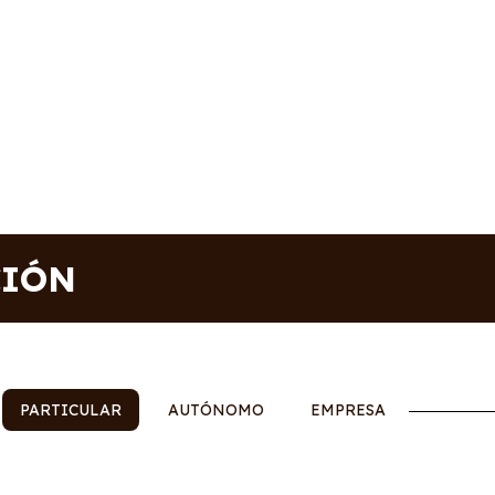
CIÓN
PARTICULAR
AUTÓNOMO
EMPRESA