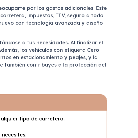
eocuparte por los gastos adicionales. Este
 carretera, impuestos, ITV, seguro a todo
 nuevo con tecnología avanzada y diseño
tándose a tus necesidades. Al finalizar el
Además, los vehículos con etiqueta Cero
ntos en estacionamiento y peajes, y la
que también contribuyes a la protección del
alquier tipo de carretera.
 necesites.