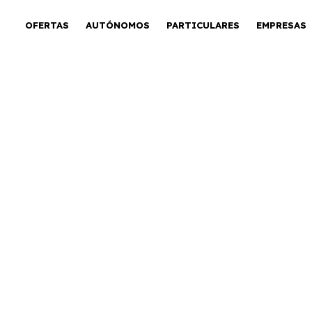
OFERTAS
AUTÓNOMOS
PARTICULARES
EMPRESAS