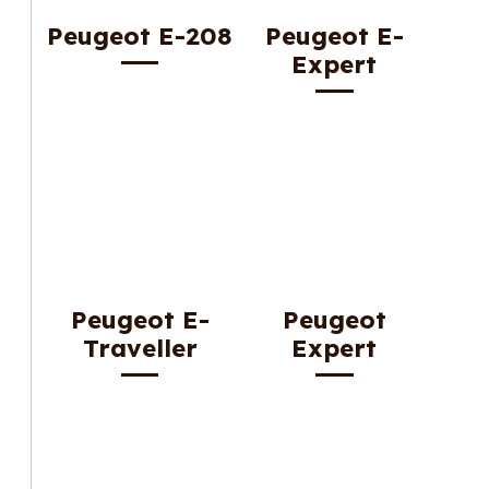
Peugeot E-208
Peugeot E-
Expert
Peugeot E-
Peugeot
Traveller
Expert