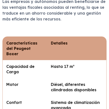
Las empresas y autónomos pueden beneficiarse de
las ventajas fiscales asociadas al renting, lo que se
traduce en un ahorro considerable y una gestión
más eficiente de los recursos.
Características
Detalles
del Peugeot
Boxer
Capacidad de
Hasta 17 m³
Carga
Motor
Diésel, diferentes
cilindradas disponibles
Confort
Sistema de climatización
avanzada