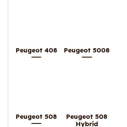
Peugeot 408
Peugeot 5008
Peugeot 508
Peugeot 508
Hybrid