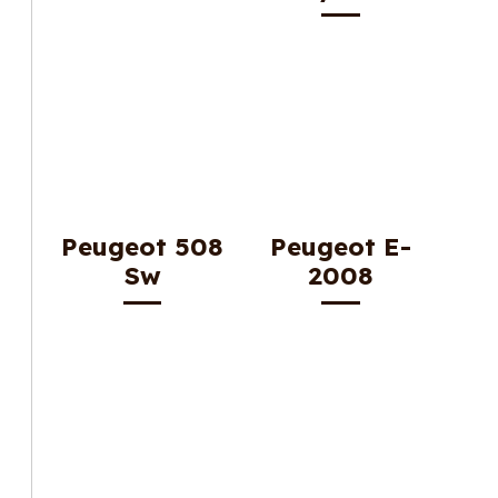
Peugeot 508
Peugeot E-
Sw
2008