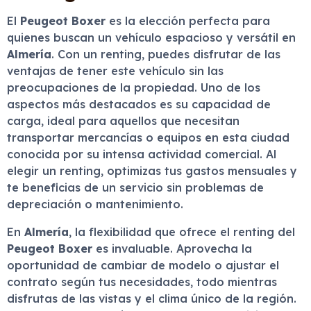
El
Peugeot Boxer
es la elección perfecta para
quienes buscan un vehículo espacioso y versátil en
Almería
. Con un renting, puedes disfrutar de las
ventajas de tener este vehículo sin las
preocupaciones de la propiedad. Uno de los
aspectos más destacados es su capacidad de
carga, ideal para aquellos que necesitan
transportar mercancías o equipos en esta ciudad
conocida por su intensa actividad comercial. Al
elegir un renting, optimizas tus gastos mensuales y
te beneficias de un servicio sin problemas de
depreciación o mantenimiento.
En
Almería
, la flexibilidad que ofrece el renting del
Peugeot Boxer
es invaluable. Aprovecha la
oportunidad de cambiar de modelo o ajustar el
contrato según tus necesidades, todo mientras
disfrutas de las vistas y el clima único de la región.