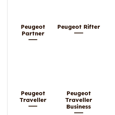
Peugeot
Peugeot Rifter
Partner
Peugeot
Peugeot
Traveller
Traveller
Business