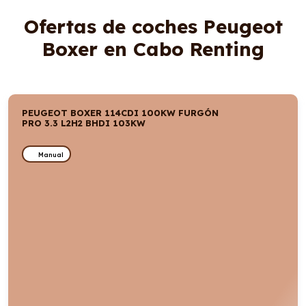
Ofertas de coches Peugeot
Boxer en Cabo Renting
PEUGEOT BOXER 114CDI 100KW FURGÓN
PRO 3.3 L2H2 BHDI 103KW
Manual