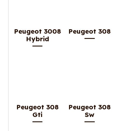
Peugeot 3008
Peugeot 308
Hybrid
Peugeot 308
Peugeot 308
Gti
Sw