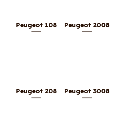
Peugeot 108
Peugeot 2008
Peugeot 208
Peugeot 3008