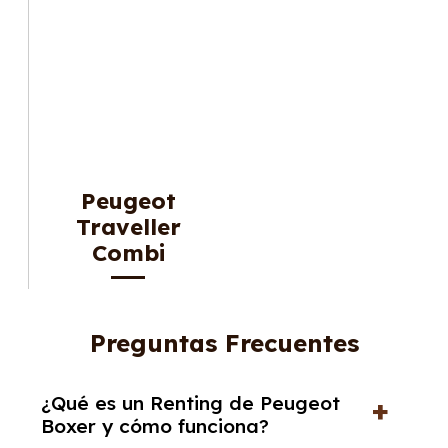
Peugeot
Traveller
Combi
Preguntas Frecuentes
¿Qué es un Renting de Peugeot
Boxer y cómo funciona?