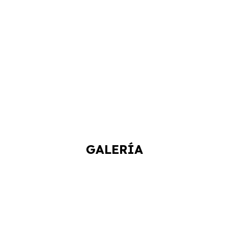
GALERÍA