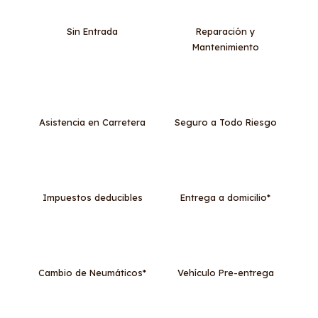
Sin Entrada
Reparación y
Mantenimiento
Asistencia en Carretera
Seguro a Todo Riesgo
Impuestos deducibles
Entrega a domicilio*
Cambio de Neumáticos*
Vehículo Pre-entrega