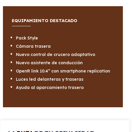
EQUIPAMIENTO DESTACADO
Pack Style
Cámara trasera
Nuevo control de crucero adaptativo
Nuevo asistente de conducción
OpenR link 10.4” con smartphone replication
Luces led delanteras y traseras
Ayuda al aparcamiento trasero
CARROCERÍA