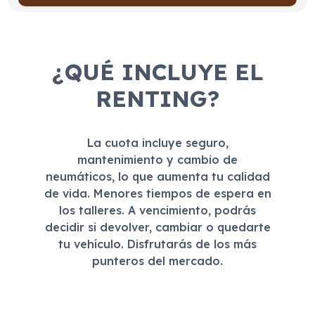
¿QUÉ INCLUYE EL
RENTING?
La cuota incluye seguro,
mantenimiento y cambio de
neumáticos, lo que aumenta tu calidad
de vida. Menores tiempos de espera en
los talleres. A vencimiento, podrás
decidir si devolver, cambiar o quedarte
tu vehículo. Disfrutarás de los más
punteros del mercado.