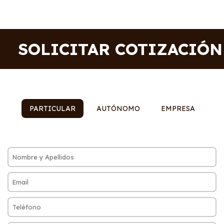
SOLICITAR COTIZACIÓN
PARTICULAR
AUTÓNOMO
EMPRESA