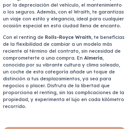
por la depreciación del vehículo, el mantenimiento
o los seguros. Además, con el Wraith, te garantizas
un viaje con estilo y elegancia, ideal para cualquier
ocasión especial en esta ciudad llena de encanto.
Con el renting de
Rolls-Royce Wraith
, te beneficias
de la flexibilidad de cambiar a un modelo más
reciente al término del contrato, sin necesidad de
comprometerte a una compra. En
Almería
,
conocida por su vibrante cultura y clima soleado,
un coche de esta categoría añade un toque de
distinción a tus desplazamientos, ya sea para
negocios o placer. Disfruta de la libertad que
proporciona el renting, sin las complicaciones de la
propiedad, y experimenta el lujo en cada kilómetro
recorrido.