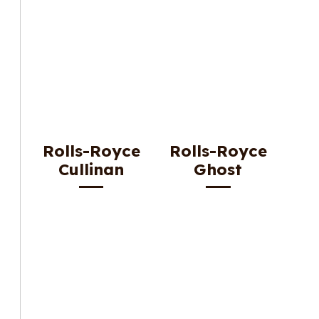
Rolls-Royce
Rolls-Royce
Cullinan
Ghost