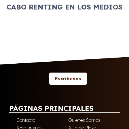
CABO RENTING EN LOS MEDIOS
Escríbenos
PÁGINAS PRINCIPALES
Contacto
Quienes Somos
Todoterrenos
A Largo Plazo