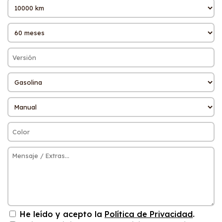
He leído y acepto la
Política de Privacidad
.