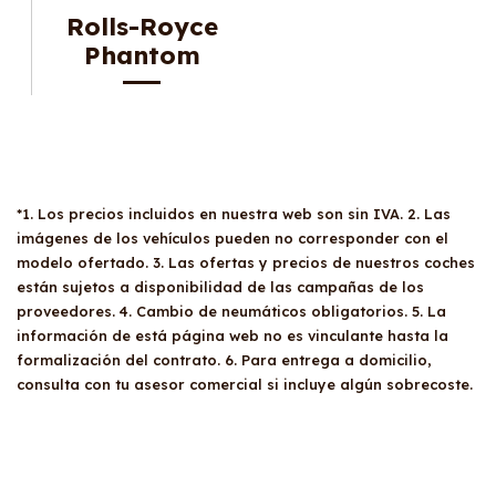
Rolls-Royce
Phantom
*1. Los precios incluidos en nuestra web son sin IVA. 2. Las
imágenes de los vehículos pueden no corresponder con el
modelo ofertado. 3. Las ofertas y precios de nuestros coches
están sujetos a disponibilidad de las campañas de los
proveedores. 4. Cambio de neumáticos obligatorios. 5. La
información de está página web no es vinculante hasta la
formalización del contrato. 6. Para entrega a domicilio,
consulta con tu asesor comercial si incluye algún sobrecoste.