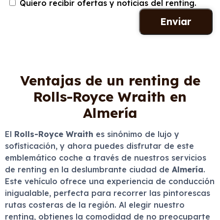
Quiero recibir ofertas y noticias del renting.
Ventajas de un renting de
Rolls-Royce Wraith en
Almería
El
Rolls-Royce Wraith
es sinónimo de lujo y
sofisticación, y ahora puedes disfrutar de este
emblemático coche a través de nuestros servicios
de renting en la deslumbrante ciudad de
Almería
.
Este vehículo ofrece una experiencia de conducción
inigualable, perfecta para recorrer las pintorescas
rutas costeras de la región. Al elegir nuestro
renting, obtienes la comodidad de no preocuparte