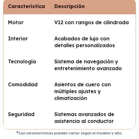
Característica
Descripción
Motor
V12 con rangos de cilindrada
Interior
Acabados de lujo con
detalles personalizados
Tecnología
Sistema de navegación y
entretenimiento avanzado
Comodidad
Asientos de cuero con
múltiples ajustes y
climatización
Seguridad
Sistemas avanzados de
asistencia al conductor
Las características pueden variar según el modelo y año.