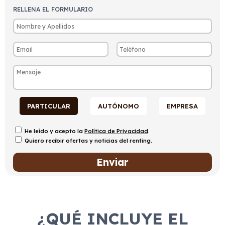
RELLENA EL FORMULARIO
PARTICULAR
AUTÓNOMO
EMPRESA
He leído y acepto la
Política de Privacidad
.
Quiero recibir ofertas y noticias del renting.
¿QUÉ INCLUYE EL