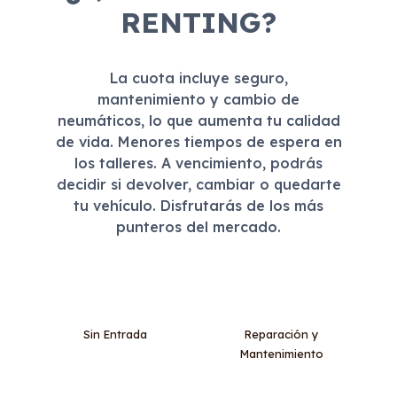
RENTING?
La cuota incluye seguro,
mantenimiento y cambio de
neumáticos, lo que aumenta tu calidad
de vida. Menores tiempos de espera en
los talleres. A vencimiento, podrás
decidir si devolver, cambiar o quedarte
tu vehículo. Disfrutarás de los más
punteros del mercado.
Sin Entrada
Reparación y
Mantenimiento