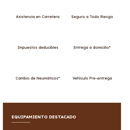
Asistencia en Carretera
Seguro a Todo Riesgo
Impuestos deducibles
Entrega a domicilio*
Cambio de Neumáticos*
Vehículo Pre-entrega
EQUIPAMIENTO DESTACADO