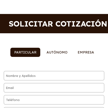
SOLICITAR COTIZACIÓN
PARTICULAR
AUTÓNOMO
EMPRESA