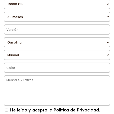
He leído y acepto la
Política de Privacidad
.