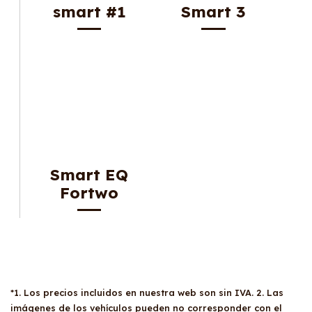
smart #1
Smart 3
Smart EQ
Fortwo
*1. Los precios incluidos en nuestra web son sin IVA. 2. Las
imágenes de los vehículos pueden no corresponder con el