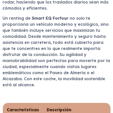
rodar, haciendo que los traslados diarios sean más
cómodos y eficientes.
Un renting de
Smart EQ Forfour
no solo te
proporciona un vehículo moderno y ecológico, sino
que también incluye servicios que maximizan tu
comodidad. Desde mantenimiento y seguro hasta
asistencia en carretera, todo está cubierto para
que te concentres en lo que realmente importa:
disfrutar de la conducción. Su agilidad y
maniobrabilidad son perfectas para moverte por la
ciudad, especialmente cuando visitas lugares
emblemáticos como el Paseo de Almería o el
Alcazaba. Con este coche, la movilidad sostenible
está al alcance.
Características
Descripción