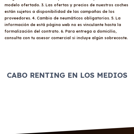
modelo ofertado. 3. Las ofertas y precios de nuestros coches
están sujetos a disponibilidad de las campañas de los
proveedores. 4. Cambio de neumáticos obligatorios. 5. La
información de está página web no es vinculante hasta la
formalización del contrato. 6. Para entrega a domicilio,
consulta con tu asesor comercial si incluye algún sobrecoste.
CABO RENTING EN LOS MEDIOS