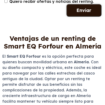
Quiero recibir ofertas y noticias del renting.
Ventajas de un renting de
Smart EQ Forfour en Almería
El
Smart EQ Forfour
es la opción perfecta para
quienes buscan movilidad urbana en
Almería
. Con
su diseño compacto y eléctrico, este coche es ideal
para navegar por las calles estrechas del casco
antiguo de la ciudad. Optar por un renting te
permite disfrutar de sus beneficios sin las
complicaciones de la propiedad. Además, la
creciente infraestructura de carga en Almería
facilita mantener tu vehículo siempre listo para