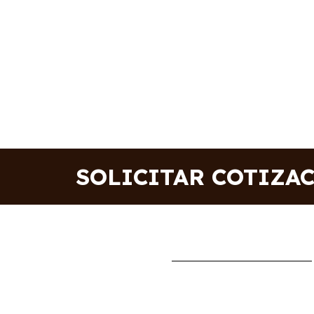
SOLICITAR COTIZA