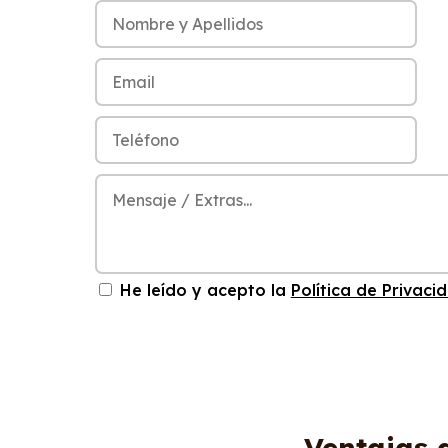
He leído y acepto la
Política de Privaci
Ventajas 