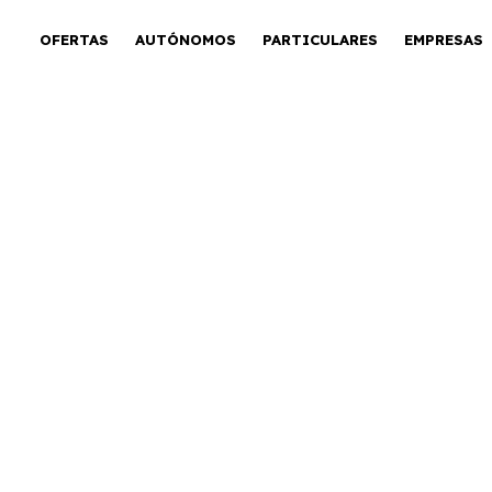
OFERTAS
AUTÓNOMOS
PARTICULARES
EMPRESAS