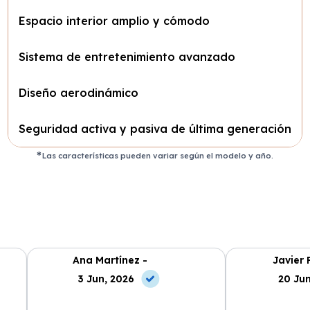
Espacio interior amplio y cómodo
Sistema de entretenimiento avanzado
Diseño aerodinámico
Seguridad activa y pasiva de última generación
Las características pueden variar según el modelo y año.
Ana Martínez -
Javier 
3 Jun, 2026
20 Jun