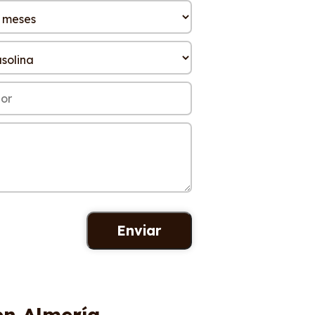
en Almería