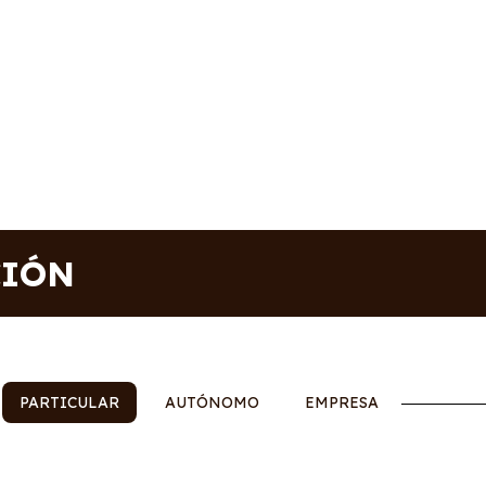
CIÓN
PARTICULAR
AUTÓNOMO
EMPRESA