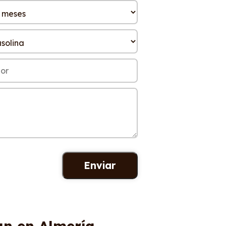
an en Almería