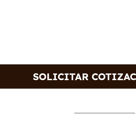
SOLICITAR COTIZA