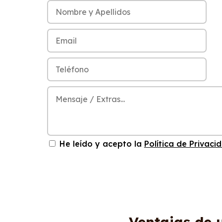
He leído y acepto la
Política de Privaci
Ventajas de 