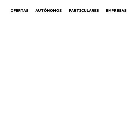
OFERTAS
AUTÓNOMOS
PARTICULARES
EMPRESAS