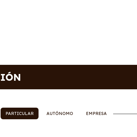
CIÓN
PARTICULAR
AUTÓNOMO
EMPRESA