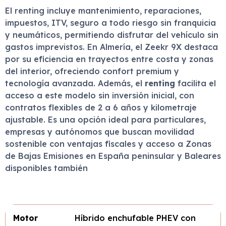
El renting incluye mantenimiento, reparaciones,
impuestos, ITV, seguro a todo riesgo sin franquicia
y neumáticos, permitiendo disfrutar del vehículo sin
gastos imprevistos. En Almería, el Zeekr 9X destaca
por su eficiencia en trayectos entre costa y zonas
del interior, ofreciendo confort premium y
tecnología avanzada. Además, el
renting
facilita el
acceso a este modelo sin inversión inicial, con
contratos flexibles de 2 a 6 años y kilometraje
ajustable. Es una opción ideal para particulares,
empresas y autónomos que buscan movilidad
sostenible con ventajas fiscales y acceso a Zonas
de Bajas Emisiones en España peninsular y Baleares
disponibles también
Motor
Híbrido enchufable PHEV con