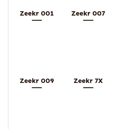
Zeekr 001
Zeekr 007
Zeekr 009
Zeekr 7X