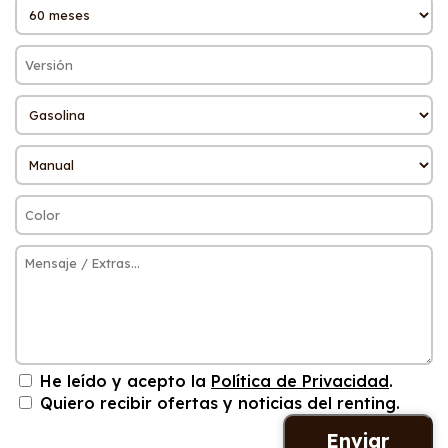
He leído y acepto la
Política de Privacidad
.
Quiero recibir ofertas y noticias del renting.