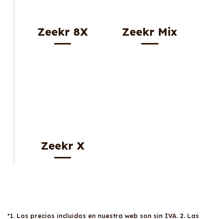
Zeekr 8X
Zeekr Mix
Zeekr X
*1. Los precios incluidos en nuestra web son sin IVA. 2. Las