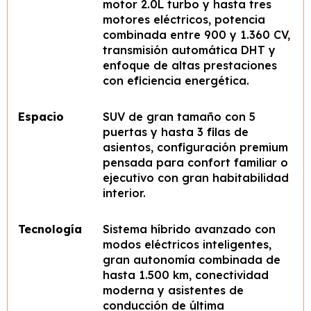
motor 2.0L turbo y hasta tres
motores eléctricos, potencia
combinada entre 900 y 1.360 CV,
transmisión automática DHT y
enfoque de altas prestaciones
con eficiencia energética.
Espacio
SUV de gran tamaño con 5
puertas y hasta 3 filas de
asientos, configuración premium
pensada para confort familiar o
ejecutivo con gran habitabilidad
interior.
Tecnología
Sistema híbrido avanzado con
modos eléctricos inteligentes,
gran autonomía combinada de
hasta 1.500 km, conectividad
moderna y asistentes de
conducción de última