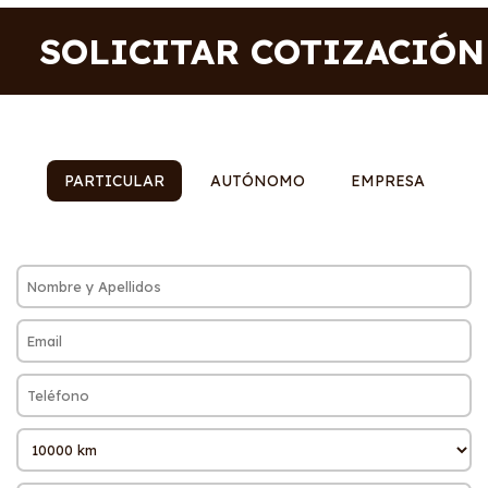
SOLICITAR COTIZACIÓN
PARTICULAR
AUTÓNOMO
EMPRESA