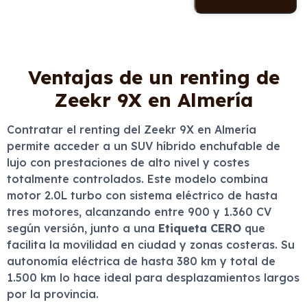
Ventajas de un renting de
Zeekr 9X en Almería
Contratar el renting del Zeekr 9X en Almería
permite acceder a un SUV híbrido enchufable de
lujo con prestaciones de alto nivel y costes
totalmente controlados. Este modelo combina
motor 2.0L turbo con sistema eléctrico de hasta
tres motores, alcanzando entre 900 y 1.360 CV
según versión, junto a una
Etiqueta CERO
que
facilita la movilidad en ciudad y zonas costeras. Su
autonomía eléctrica de hasta 380 km y total de
1.500 km lo hace ideal para desplazamientos largos
por la provincia.