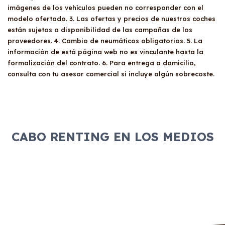
imágenes de los vehículos pueden no corresponder con el
modelo ofertado. 3. Las ofertas y precios de nuestros coches
están sujetos a disponibilidad de las campañas de los
proveedores. 4. Cambio de neumáticos obligatorios. 5. La
información de está página web no es vinculante hasta la
formalización del contrato. 6. Para entrega a domicilio,
consulta con tu asesor comercial si incluye algún sobrecoste.
CABO RENTING EN LOS MEDIOS