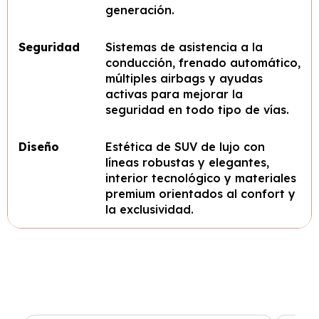
generación.
Seguridad
Sistemas de asistencia a la
conducción, frenado automático,
múltiples airbags y ayudas
activas para mejorar la
seguridad en todo tipo de vías.
Diseño
Estética de SUV de lujo con
líneas robustas y elegantes,
interior tecnológico y materiales
premium orientados al confort y
la exclusividad.