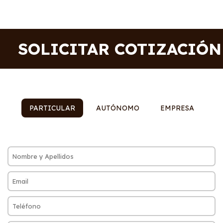
SOLICITAR COTIZACIÓN
PARTICULAR
AUTÓNOMO
EMPRESA