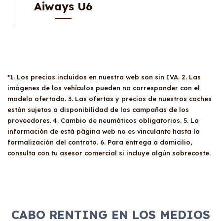
Aiways U6
*1. Los precios incluidos en nuestra web son sin IVA. 2. Las
imágenes de los vehículos pueden no corresponder con el
modelo ofertado. 3. Las ofertas y precios de nuestros coches
están sujetos a disponibilidad de las campañas de los
proveedores. 4. Cambio de neumáticos obligatorios. 5. La
información de está página web no es vinculante hasta la
formalización del contrato. 6. Para entrega a domicilio,
consulta con tu asesor comercial si incluye algún sobrecoste.
CABO RENTING EN LOS MEDIOS