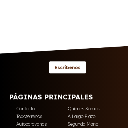
Escríbenos
PÁGINAS PRINCIPALES
Contacto
Quienes Somos
Todoterrenos
A Largo Plazo
Autocaravanas
Segunda Mano