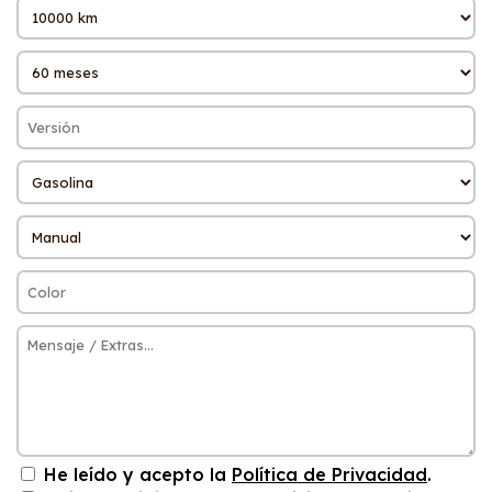
He leído y acepto la
Política de Privacidad
.