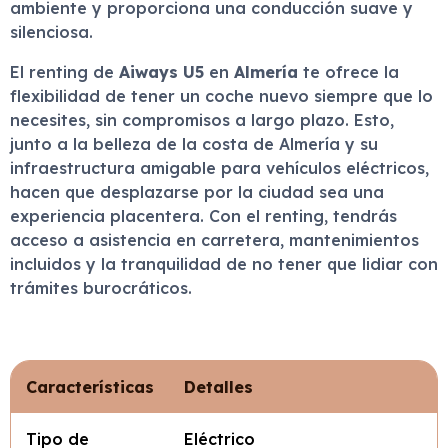
ambiente y proporciona una conducción suave y
silenciosa.
El renting de
Aiways U5
en
Almería
te ofrece la
flexibilidad de tener un coche nuevo siempre que lo
necesites, sin compromisos a largo plazo. Esto,
junto a la belleza de la costa de Almería y su
infraestructura amigable para vehículos eléctricos,
hacen que desplazarse por la ciudad sea una
experiencia placentera. Con el renting, tendrás
acceso a asistencia en carretera, mantenimientos
incluidos y la tranquilidad de no tener que lidiar con
trámites burocráticos.
Características
Detalles
Tipo de
Eléctrico