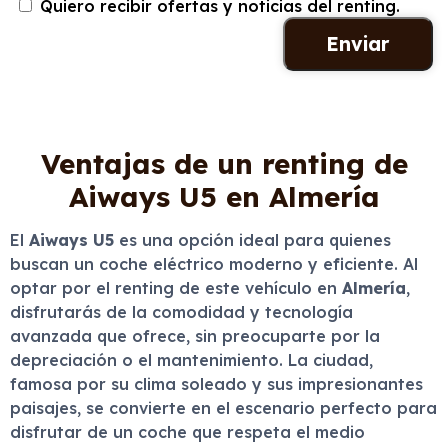
Quiero recibir ofertas y noticias del renting.
Ventajas de un renting de
Aiways U5 en Almería
El
Aiways U5
es una opción ideal para quienes
buscan un coche eléctrico moderno y eficiente. Al
optar por el renting de este vehículo en
Almería
,
disfrutarás de la comodidad y tecnología
avanzada que ofrece, sin preocuparte por la
depreciación o el mantenimiento. La ciudad,
famosa por su clima soleado y sus impresionantes
paisajes, se convierte en el escenario perfecto para
disfrutar de un coche que respeta el medio