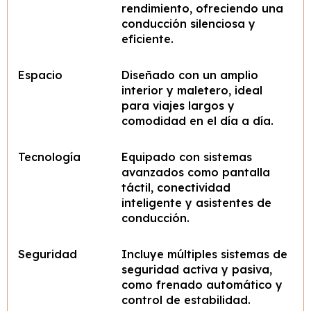
rendimiento, ofreciendo una
conducción silenciosa y
eficiente.
Espacio
Diseñado con un amplio
interior y maletero, ideal
para viajes largos y
comodidad en el día a día.
Tecnología
Equipado con sistemas
avanzados como pantalla
táctil, conectividad
inteligente y asistentes de
conducción.
Seguridad
Incluye múltiples sistemas de
seguridad activa y pasiva,
como frenado automático y
control de estabilidad.