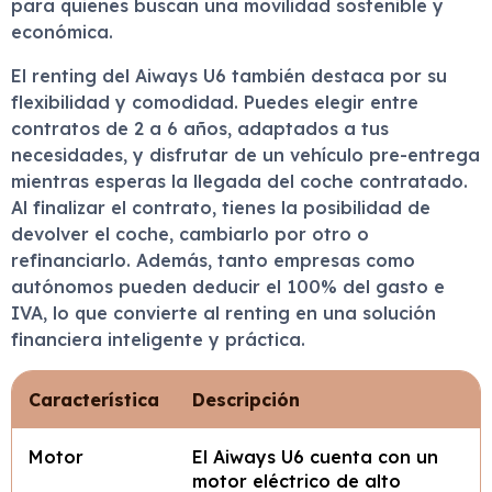
para quienes buscan una movilidad sostenible y
económica.
El renting del Aiways U6 también destaca por su
flexibilidad y comodidad. Puedes elegir entre
contratos de 2 a 6 años, adaptados a tus
necesidades, y disfrutar de un vehículo pre-entrega
mientras esperas la llegada del coche contratado.
Al finalizar el contrato, tienes la posibilidad de
devolver el coche, cambiarlo por otro o
refinanciarlo. Además, tanto empresas como
autónomos pueden deducir el 100% del gasto e
IVA, lo que convierte al renting en una solución
financiera inteligente y práctica.
Característica
Descripción
Motor
El Aiways U6 cuenta con un
motor eléctrico de alto