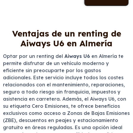
Ventajas de un renting de
Aiways U6 en Almería
Optar por un renting del
Aiways U6
en Almería te
permite disfrutar de un vehículo moderno y
eficiente sin preocuparte por los gastos
adicionales. Este servicio incluye todos los costes
relacionados con el mantenimiento, reparaciones,
seguro a todo riesgo sin franquicia, impuestos y
asistencia en carretera. Además, el Aiways U6, con
su etiqueta Cero Emisiones, te ofrece beneficios
exclusivos como acceso a Zonas de Bajas Emisiones
(ZBE), descuentos en peajes y estacionamiento
gratuito en áreas reguladas. Es una opción ideal