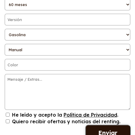
He leído y acepto la
Política de Privacidad
.
Quiero recibir ofertas y noticias del renting.