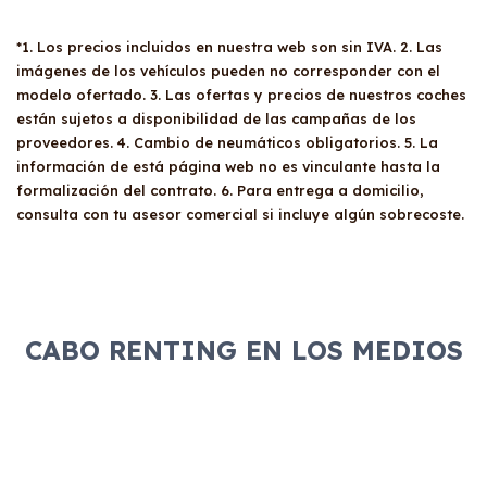
*1. Los precios incluidos en nuestra web son sin IVA. 2. Las
imágenes de los vehículos pueden no corresponder con el
modelo ofertado. 3. Las ofertas y precios de nuestros coches
están sujetos a disponibilidad de las campañas de los
proveedores. 4. Cambio de neumáticos obligatorios. 5. La
información de está página web no es vinculante hasta la
formalización del contrato. 6. Para entrega a domicilio,
consulta con tu asesor comercial si incluye algún sobrecoste.
CABO RENTING EN LOS MEDIOS