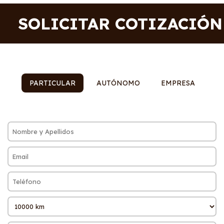
SOLICITAR COTIZACIÓN
PARTICULAR
AUTÓNOMO
EMPRESA